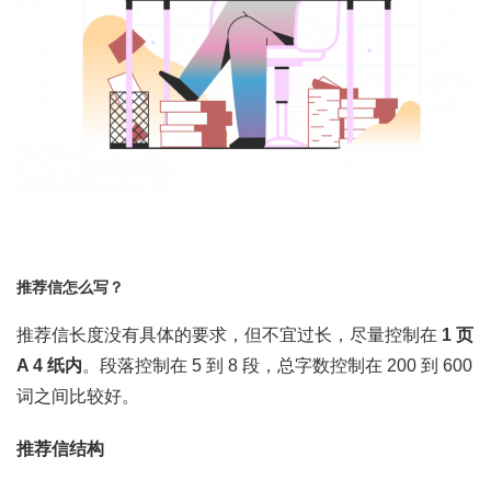
推荐信怎么写？
推荐信长度没有具体的要求，但不宜过长，尽量控制在
1 页
A 4 纸内
。段落控制在 5 到 8 段，总字数控制在 200 到 600
词之间比较好。
推荐信结构