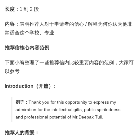
长度：
1 到 2 段
内容：
表明推荐人对于申请者的信心 / 解释为何你认为他非
常适合这个学校、专业
推荐信核心内容范例
下面小编整理了一些推荐信内比较重要内容的范例，大家可
以参考：
Introduction（开篇）:
例子：
Thank you for this opportunity to express my
admiration for the intellectual gifts, public spiritedness,
and professional potential of Mr.Deepak Tuli.
推荐人的背景：