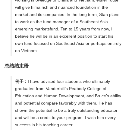
will give hima rich and nuanced foundation in the
market and its companies. In the long term, Stan plans
to work as the fund manager of a Southeast Asia
emerging marketsfund. Ten to 15 years from now, I
believe he will be in an excellent position to start his
own fund focused on Southeast Asia or perhaps entirely
on Vietnam.
总结结束语
例子：
I have advised four students who ultimately
graduated from Vanderbilt’s Peabody College of
Education and Human Development, and Bruce’s ability
and potential compare favorably with them. He has
shown the potential to be a truly outstanding educator
and will be a credit to your program. I wish him every
success in his teaching career.