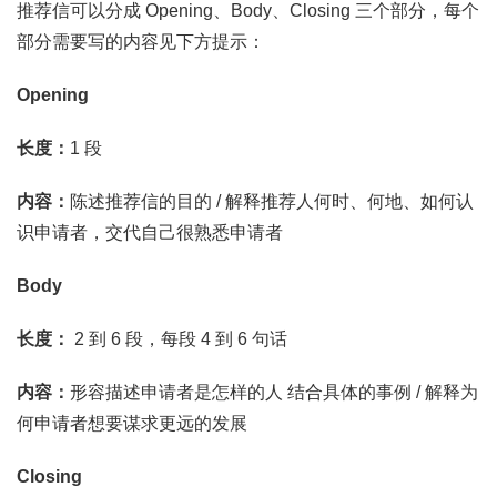
推荐信可以分成 Opening、Body、Closing 三个部分，每个
部分需要写的内容见下方提示：
Opening
长度：
1 段
内容：
陈述推荐信的目的 / 解释推荐人何时、何地、如何认
识申请者，交代自己很熟悉申请者
Body
长度：
2 到 6 段，每段 4 到 6 句话
内容：
形容描述申请者是怎样的人 结合具体的事例 / 解释为
何申请者想要谋求更远的发展
Closing