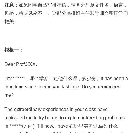
注意：
如果同学自己写推荐信，请务必注意文件名、语言，
风格，格式风格不一。这部分棕榈班主任和导师会帮同学们
把关。
模板一：
Dear Prof.XXX,
I’m********，哪个学期上过他什么课，多少分。It has been a
long time since seeing you last time. Do you remember
me?
The extraordinary experiences in your class have
motivated me to try harder to explore interesting problems
in *******(方向). Till now, I have 在哪里实习过,做过什么