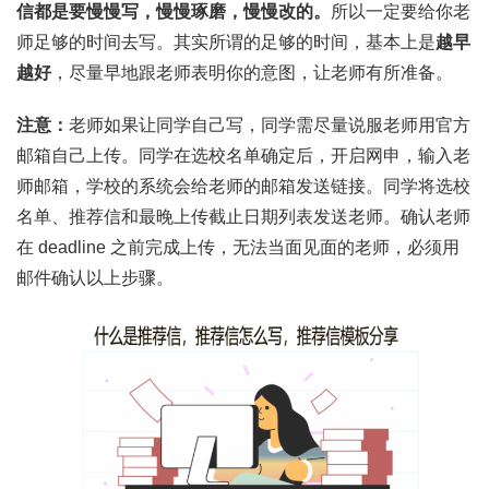
信都是要慢慢写，慢慢琢磨，慢慢改的。
所以一定要给你老
师足够的时间去写。其实所谓的足够的时间，基本上是
越早
越好
，尽量早地跟老师表明你的意图，让老师有所准备。
注意：
老师如果让同学自己写，同学需尽量说服老师用官方
邮箱自己上传。同学在选校名单确定后，开启网申，输入老
师邮箱，学校的系统会给老师的邮箱发送链接。同学将选校
名单、推荐信和最晚上传截止日期列表发送老师。确认老师
在 deadline 之前完成上传，无法当面见面的老师，必须用
邮件确认以上步骤。