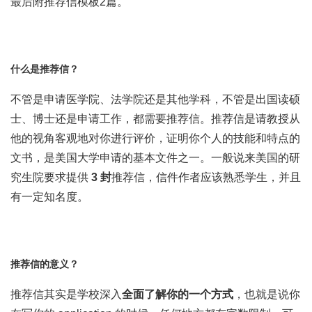
最后附推荐信模板2篇。
什么是推荐信？
不管是申请医学院、法学院还是其他学科，不管是出国读硕
士、博士还是申请工作，都需要推荐信。推荐信是请教授从
他的视角客观地对你进行评价，证明你个人的技能和特点的
文书，是美国大学申请的基本文件之一。一般说来美国的研
究生院要求提供
3 封
推荐信，信件作者应该熟悉学生，并且
有一定知名度。
推荐信的意义？
推荐信其实是学校深入
全面了解你的一个方式
，也就是说你