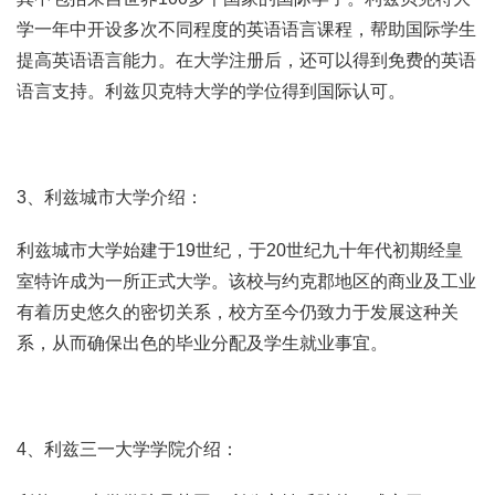
学一年中开设多次不同程度的英语语言课程，帮助国际学生
提高英语语言能力。在大学注册后，还可以得到免费的英语
语言支持。利兹贝克特大学的学位得到国际认可。
3、利兹城市大学介绍：
利兹城市大学始建于19世纪，于20世纪九十年代初期经皇
室特许成为一所正式大学。该校与约克郡地区的商业及工业
有着历史悠久的密切关系，校方至今仍致力于发展这种关
系，从而确保出色的毕业分配及学生就业事宜。
4、利兹三一大学学院介绍：