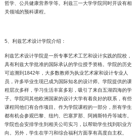
哲学、公共健康营养学等。利兹三一大学学院同时开设有相
关领域的预科课程。
5、利兹艺术设计学院介绍：
利兹艺术设计学院是一所专事艺术工艺和设计实践的院校，
具有利兹大学批准的国际承认的学位授予资格。学院的历史
可追溯到1842年，大多数教师为执业艺术家和设计专业人
员，许多毕业生现已成为国际知名的设计师。学院提供的课
程层次多样，学习生活丰富多彩，吸引了来自五湖四海的学
子。学院同其他欧洲国家的设计大学有着良好的联系，有些
课程同他们有合作项目。作为学院课程的一部分，所有学生
都有机会参观巴黎、纽约、巴塞罗那、阿姆斯特丹等城市。
学院也会安排学生到相关公司实习，以帮助学生找到职业方
向。另外，学生在学习和综合福利方面享有高度自主权。