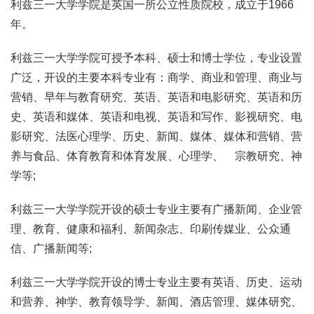
利兹三一大学学院是英国一所公立性质院校，成立于1966
年。
利兹三一大学学院可授予本科、硕士和博士学位，专业设置
广泛，开设的主要本科专业有：商学、商业和管理、商业与
营销、早年与教育研究、英语、英语和电影研究、英语和历
史、英语和媒体、英语和电视、英语和写作、影视研究、电
影研究、法医心理学、历史、新闻、媒体、媒体和营销、营
养与食品、体育教育和体育发展、心理学、 宗教研究、神
学等;
利兹三一大学学院开设的硕士专业主要有广播新闻、企业管
理、教育、健康和福利、新闻杂志、印刷传媒业、公众通
信、广播新闻等;
利兹三一大学学院开设的博士专业主要有英语、历史、运动
和营养、神学、教育领导学、新闻、酒店管理、媒体研究、