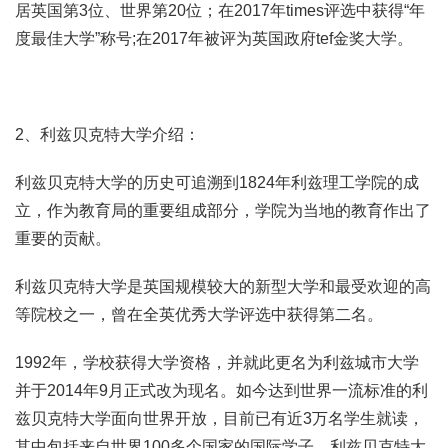
居英国第3位、世界第20位；在2017年times评选中获得“年
度最佳大学”称号;在2017年被评为英国政府tef金奖大学。
2、利兹贝克特大学介绍：
利兹贝克特大学的历史可追溯到1824年利兹理工学院的成
立，作为教育局的重要组成部分，学院为当地的教育作出了
重要的贡献。
利兹贝克特大学是英国规模较大的新型大学和最受欢迎的高
等院校之一，曾在全英优秀大学评选中获得第二名。
1992年，学校获得大学资格，并就此更名为利兹城市大学
并于2014年9月正式改为现名。如今达到世界一流标准的利
兹贝克特大学面向世界开放，目前已有近3万名学生就读，
其中包括来自世界100多个国家的国际学子。利兹贝克特大