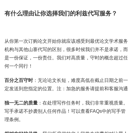
有什么理由让你选择我们的利兹代写服务？
从你第一次订购论文开始你就应该感受到最优论文学术服务
机构与其他山寨代写的区别，很多时候我们并不是承诺，而
是一份保证，一份责任。我们对高质量，守时的概念超过任
何一个同行！
百分之百守时
：无论论文长短，难度高低在截止日期之前一
定发送到您指定的位置。注：加急的服务请提前和客服沟通
独一无二的质量
：在处理写作任务时，我们非常重视质量。
写手承诺不抄袭别人任何作品！可以查看FAQs中的写手管
理条例。