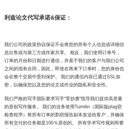
利兹论文代写承诺&保证：
我们公司的政策协议保证不会将您的所有个人信息或详细信
息出售或与第三方或作家共享。 相反，我们使用订单号，
订单的月份和日期进行通信，并基于我们的客户与我们公司
之间的现有合同，因此，即使在将来下订单时，您的身份也
会在整个交易中受到保护。 我们的通信内容已通过SSL加
密，以确保您以及您的论文或作业的隐私和安全性。
我们严格的写手团队要求写手“零抄袭”指导我们提供高质量
的原创写作服务。 我们的业务使用Turnitin（国际版plag窃
检查程序）将所有订单的剽窃报告副本发送给客户，并确保
所有交付的任务都是100％原创的。 所有学术写作规则和要