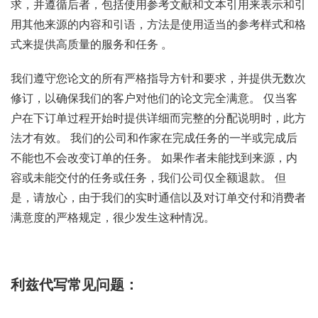
求，并遵循后者，包括使用参考文献和文本引用来表示和引
用其他来源的内容和引语，方法是使用适当的参考样式和格
式来提供高质量的服务和任务 。
我们遵守您论文的所有严格指导方针和要求，并提供无数次
修订，以确保我们的客户对他们的论文完全满意。 仅当客
户在下订单过程开始时提供详细而完整的分配说明时，此方
法才有效。 我们的公司和作家在完成任务的一半或完成后
不能也不会改变订单的任务。 如果作者未能找到来源，内
容或未能交付的任务或任务，我们公司仅全额退款。 但
是，请放心，由于我们的实时通信以及对订单交付和消费者
满意度的严格规定，很少发生这种情况。
利兹代写常见问题：