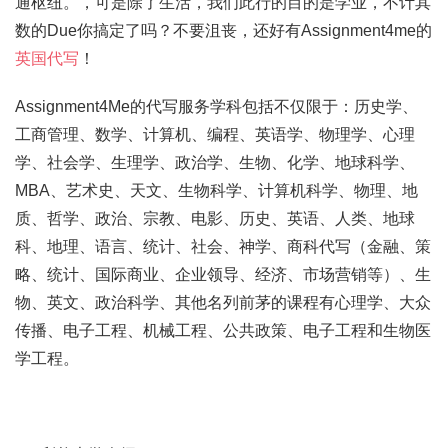
通枢纽。，可是除了生活，我们此行的目的是学业，不计其
数的Due你搞定了吗？不要沮丧，还好有Assignment4me的
英国代写
！
Assignment4Me的代写服务学科包括不仅限于：历史学、
工商管理、数学、计算机、编程、英语学、物理学、心理
学、社会学、生理学、政治学、生物、化学、地球科学、
MBA、艺术史、天文、生物科学、计算机科学、物理、地
质、哲学、政治、宗教、电影、历史、英语、人类、地球
科、地理、语言、统计、社会、神学、商科代写（金融、策
略、统计、国际商业、企业领导、经济、市场营销等）、生
物、英文、政治科学、其他名列前茅的课程有心理学、大众
传播、电子工程、机械工程、公共政策、电子工程和生物医
学工程。