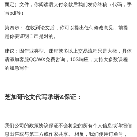
而定）文件，你阅读后支付余款后我们发你终稿（代码，手
写pdf等）
第四步： 在收到论文后，你可以提出任何修改意见，前提
是你要证明自己是对的。
建议：因作业类型、课程繁多以上交易流程只是大概，具体
请添加客服QQ/WX免费咨询，10S响应，支持大多数课程
的加急写作
芝加哥论文代写承诺&保证：
我们公司的政策协议保证不会将您的所有个人信息或详细信
息出售或与第三方或作家共享。 相反，我们使用订单号，