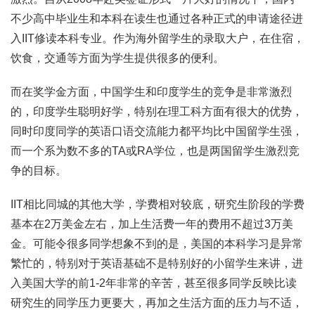
不少高中毕业生和本科在读生也通过各种正式的申请途径进
入IIT修读本科专业。作为海外留学生的录取大户，在住宿，
饮食，交通等方面为学生提供很多的便利。
而在奖学金方面，中国学生和印度学生的竞争是非常激烈
的，印度学生聪明好学，特别在理工科方面有很大的优势，
同时印度同学的英语口语交流能力都平均比中国留学生强，
而一个系为数不多的TA或RA学位，也是两国留学生激烈竞
争的目标。
IIT相比同城的其他大学，学费相对较底，研究生阶段的学费
基本在2万美金左右，加上生活费一年的费用不超过3万美
金。可能令很多同学想象不到的是，美国的本科学习是异常
繁忙的，特别对于英语基础不是特别好的小留学生来讲，进
入美国大学的前1-2年非常的辛苦，甚至很多同学反映比读
研究生的同学压力更要大，再加之生活方面的压力与不适，