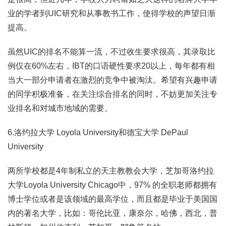
业的学者到UIC研究和从事教书工作，使得学校的声望日渐
提高。
虽然UIC的排名不能算一流，不过收生要求很高，其录取比
例仅在60%左右，IBT的口语硬性要求20以上，每年都有相
当大一部分申请者在激烈的竞争中被淘汰。希望有兴趣申请
的同学积极准备，在关注综合排名的同时，不妨更加关注专
业排名和对城市地域的需要。
6.洛约拉大学 Loyola University和德宝大学 DePaul
University
两所学校都是4年制私立的天主教教会大学，芝加哥洛约拉
大学Loyola University Chicago中，97% 的全职老师都拥有
博士学位或者是该领域的最高学位，而且都是毕业于美国国
内的著名大学，比如：哥伦比亚，康奈尔，哈佛，西北，普