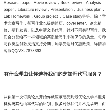
Research paper, Movie review，Book review，Analysis
paper，Literature review，Presentation，Business plan，
Lab Homework，Group project ，Case study等等。除了学
术文章写作，帮写作业也提供简历、cover letter、论文精
修、期刊发表、以及申请文书代写。针对不同类型写作。我
们会分配给不一样领域的高质量写手来确保你的质量。每种
写作类型付款灵活支持分期，均享受适时优惠政策。详情加
客服QQ/VX: 7878393
有什么理由让你选择我们的芝加哥代写服务？
从你第一次订购论文开始你就应该感受到最优论文学术服务
机构与其他山寨代写的区别，很多时候我们并不是承诺，而