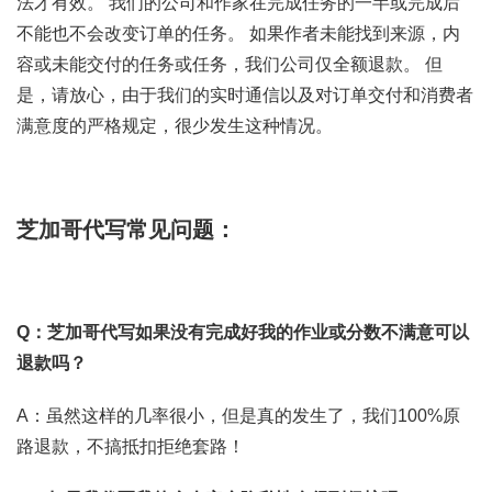
法才有效。 我们的公司和作家在完成任务的一半或完成后
不能也不会改变订单的任务。 如果作者未能找到来源，内
容或未能交付的任务或任务，我们公司仅全额退款。 但
是，请放心，由于我们的实时通信以及对订单交付和消费者
满意度的严格规定，很少发生这种情况。
芝加哥代写常见问题：
Q：芝加哥代写如果没有完成好我的作业或分数不满意可以
退款吗？
A：虽然这样的几率很小，但是真的发生了，我们100%原
路退款，不搞抵扣拒绝套路！