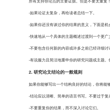
所有支持你论点的主要证据。但是不要太重复
-如果论证太复杂，再给读者总结一下。
-如果你还没有谈过你的结果的意义，下面是机
-快速地从一个具体的主题概述过渡到一个更广
-不要包含任何新的内容或许多之前已经详细讨
-有说服力且简洁地重申你的研究问题或主题。
2. 研究论文结论的一般规则
如果你能够写出一个结构良好的结论，你将能
-结论应以清晰、简单的语言书写。不要过于复
-不要重复你的结果，而不深入讨论它们。