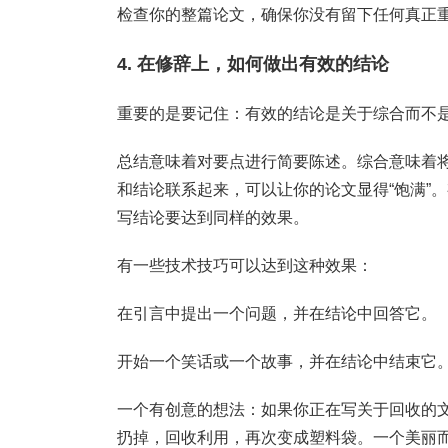
检查你的整篇论文，确保你没有留下任何真正
4. 在修辞上，如何做出有效的结论
重要的是要记住：有效的结论是关于综合而不
总结意味着对要点进行简要陈述。综合意味着
和结论联系起来，可以让你的论文显得“饱满”
写结论要达到同样的效果。
有一些技术技巧可以达到这种效果：
在引言中提出一个问题，并在结论中回答它。
开始一个笑话或一个故事，并在结论中结束它
一个有创意的想法：如果你正在写关于回收的
扔掉，回收利用，再次变成塑料袋。一个美丽