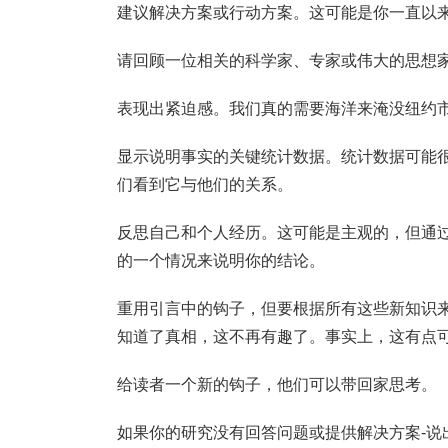
建议解决方案或行动方案。这可能是你一直以
请回顾一位相关的科学家、专家或伟大的思想
表现出紧迫感。我们真的需要海洋来淹没纽约
显示说明事实的关键统计数据。统计数据可能
们看到它与他们的关系。
反思自己和个人经历。这可能是主观的，但通
的一个情况来说明你的结论。
重用引言中的钩子，但要根据所有这些新知识
知道了真相，这不再有趣了。事实上，这有点
给读者一个新的钩子，他们可以带回家思考。
如果你的研究没有回答问题或提供解决方案-说