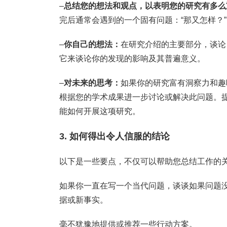
–
总结您的想法和观点，以表明您的研究有多么
完后通常会遇到的一个固有问题：“那又怎样？”
–
你自己的想法：
在研究介绍的主要部分，谈论
它来谈论你的发现的影响及其普遍意义。
–
对未来的思考：
如果你的研究富有洞察力和趣
根据您的学术成果进一步讨论或解决此问题。
能如何开展这项研究。
3. 如何得出令人信服的结论
以下是一些要点，不仅可以帮助您总结工作的
如果你一直在写一个当代问题，谈谈如果问题
据或新事实。
毫不犹豫地提供或推荐一些行动方案。