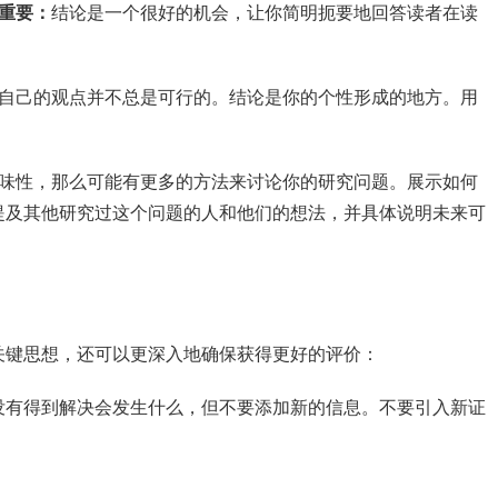
重要：
结论是一个很好的机会，让你简明扼要地回答读者在读
自己的观点并不总是可行的。结论是你的个性形成的地方。用
味性，那么可能有更多的方法来讨论你的研究问题。展示如何
提及其他研究过这个问题的人和他们的想法，并具体说明未来可
关键思想，还可以更深入地确保获得更好的评价：
没有得到解决会发生什么，但不要添加新的信息。不要引入新证