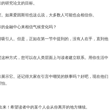
来的研究论文的目标。
家。如果爱因斯坦也这么说，大多数人可能也会相信你。
市的金融中心来相信气候变化吗？
很吸引人。但是，正如在第一节中提到的，没有人在乎，直到他
过这种方式，您可以在人类层面上与读者建立联系。用你生活中
来展示它。还记得大家在引言中嘲笑的轶事吗？好吧，现在他们
可怕。
出来！希望读者中的某个人会从你离开的地方继续。