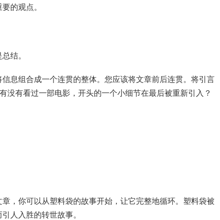
重要的观点。
是总结。
将信息组合成一个连贯的整体。您应该将文章前后连贯。将引言
。有没有看过一部电影，开头的一个小细节在最后被重新引入？
。
文章，你可以从塑料袋的故事开始，让它完整地循环。塑料袋被
而引人入胜的转世故事。