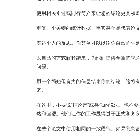
使用相关引述或同行简介来让您的结论更具权
重复一个关键的统计数据、事实甚至是代表论
表达个人的反思。你甚至可以谈论你自己的生
以自己的方式解释结果，为他们提供全新的视角
问题。
用一个简短但有力的信息结束你的结论，这将
来。
在这里，不要说“结论是”或类似的说法。也不要
然和僵硬。他们让你的工作显得过于正式和务实。
在整个论文中使用相同的一致语气。如果您突