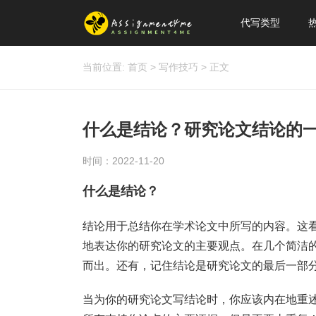
代写类型
当前位置:
首页
>
写作技巧
>
正文
什么是结论？研究论文结论的
时间：2022-11-20
什么是结论？
结论用于总结你在学术论文中所写的内容。这
地表达你的研究论文的主要观点。在几个简洁
而出。还有，记住结论是研究论文的最后一部分
当为你的研究论文写结论时，你应该内在地重