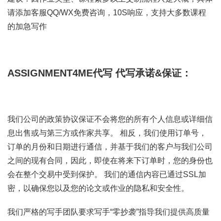
请添加客服QQ/WX免费咨询，10S响应，支持大多数课程
的加急写作
ASSIGNMENT4ME代写
代写承诺&保证：
我们公司的政策协议保证不会将您的所有个人信息或详细信
息出售或与第三方或作家共享。 相反，我们使用订单号，
订单的月份和日期进行通信，并基于我们的客户与我们公司
之间的现有合同，因此，即使在将来下订单时，您的身份也
会在整个交易中受到保护。 我们的通信内容已通过SSL加
密，以确保您以及您的论文或作业的隐私和安全性。
我们严格的写手团队要求写手“零抄袭”指导我们提供高质量