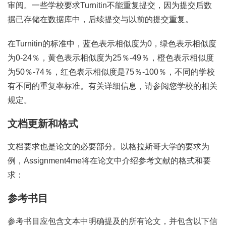
审阅。一些学校要求Turnitin不能重复提交，因为提交后数
据已存储在数据库中，后续提交与以前的提交重复。
在Turnitin的标准中，蓝色表示相似度为0，绿色表示相似度
为0-24％，黄色表示相似度为25％-49％，橙色表示相似度
为50％-74％，红色表示相似度是75％-100％，不同的学校
有不同的重复率标准。有关详细信息，请参阅您学校的相关
规定。
文档更新和格式
文档要求也是论文的必要部分。以格拉斯哥大学的要求为
例，Assignment4me将在论文中介绍参考文献的格式和要
求：
参考书目
参考书目应包含文本中明确提及的所有论文，并包含以下信