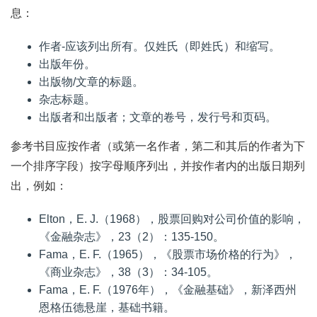
息：
作者-应该列出所有。仅姓氏（即姓氏）和缩写。
出版年份。
出版物/文章的标题。
杂志标题。
出版者和出版者；文章的卷号，发行号和页码。
参考书目应按作者（或第一名作者，第二和其后的作者为下
一个排序字段）按字母顺序列出，并按作者内的出版日期列
出，例如：
Elton，E. J.（1968），股票回购对公司价值的影响，
《金融杂志》，23（2）：135-150。
Fama，E. F.（1965），《股票市场价格的行为》，
《商业杂志》，38（3）：34-105。
Fama，E. F.（1976年），《金融基础》，新泽西州
恩格伍德悬崖，基础书籍。