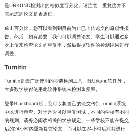
是URKUND检测出的相似度百分比。请注意，重复度并不
表示您的论文是否通过。
单击百分比，您可以看到到目前为止已上传论文的原创性报
告。然后，如有必要，我们可以调整论文。学生可以通过多
次上传来检查论文的重复率，然后根据软件的检测结果进行
调整。
Turnitin
Turnitin是最广泛使用的抄袭检测工具。除Urkund软件外，
大多数学校都使用此软件系统来检测重复率。
登录Blackboard后，您可以将自己的论文传到Turnitin系统
中以进行审查。对于是否可以重复测试，不同的学校有不同
的规则。请务必阅读相关的学校规定。一些学校不能在提交
后的24小时内重新提交论文，而可以在24小时后对其进行