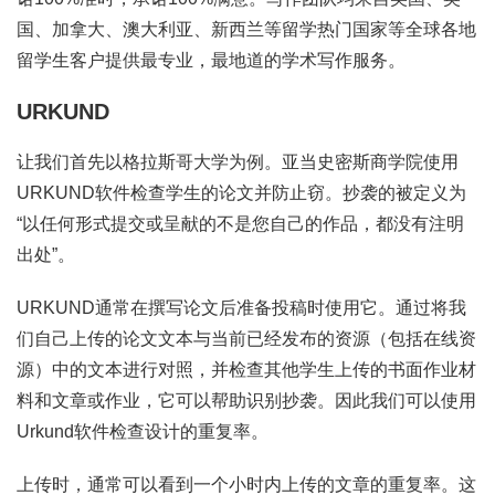
国、加拿大、澳大利亚、新西兰等留学热门国家等全球各地
留学生客户提供最专业，最地道的学术写作服务。
URKUND
让我们首先以格拉斯哥大学为例。亚当史密斯商学院使用
URKUND软件检查学生的论文并防止窃。抄袭的被定义为
“以任何形式提交或呈献的不是您自己的作品，都没有注明
出处”。
URKUND通常在撰写论文后准备投稿时使用它。通过将我
们自己上传的论文文本与当前已经发布的资源（包括在线资
源）中的文本进行对照，并检查其他学生上传的书面作业材
料和文章或作业，它可以帮助识别抄袭。因此我们可以使用
Urkund软件检查设计的重复率。
上传时，通常可以看到一个小时内上传的文章的重复率。这