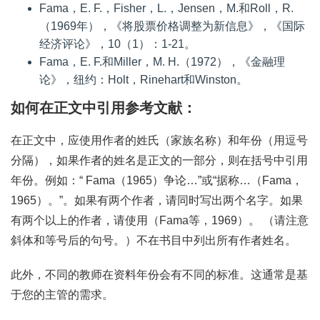
Fama，E. F.，Fisher，L.，Jensen，M.和Roll，R.
（1969年），《将股票价格调整为新信息》，《国际
经济评论》，10（1）：1-21。
Fama，E. F.和Miller，M. H.（1972），《金融理
论》，纽约：Holt，Rinehart和Winston。
如何在正文中引用参考文献：
在正文中，应使用作者的姓氏（家族名称）和年份（用逗号
分隔），如果作者的姓名是正文的一部分，则在括号中引用
年份。例如：“ Fama（1965）争论…”或“据称…（Fama，
1965）。”。如果有两个作者，请同时写出两个名字。如果
有两个以上的作者，请使用（Fama等，1969）。 （请注意
斜体和等号后的句号。）不在书目中列出所有作者姓名。
此外，不同的教师在资料年份会有不同的标准。这通常是基
于您的主管的需求。