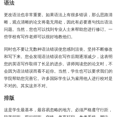
语法
更改语法也非常重要。如果语法上有很多错误，那么思路清
晰，观点清晰的论文将毫无用处，因此有必要逐句找出语法
问题。当然，您也可以找到专业人士来帮助您进行修订。一
些学校有写作老师可以很好地教他们。
同时也不要让无数种语法错误使您感到沮丧。坚持不断修改
和写下来。您会发现语法错误在写作后期逐渐减少，这表明
您的英语写作取得了长足的进步。讲师阅读您的论文时，不
会因为语法错误而看不起你。当然，学生也可以要求我们的
学院帮助您完善它。许多国际学生认为雇用他人进行校对是
不对的。其实这并不对。
排版
这是学生最基本，最容易忽略的地方。必须严格遵守行距，