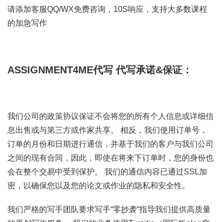
请添加客服QQ/WX免费咨询，10S响应，支持大多数课程
的加急写作
ASSIGNMENT4ME代写
代写承诺&保证：
我们公司的政策协议保证不会将您的所有个人信息或详细信
息出售或与第三方或作家共享。 相反，我们使用订单号，
订单的月份和日期进行通信，并基于我们的客户与我们公司
之间的现有合同，因此，即使在将来下订单时，您的身份也
会在整个交易中受到保护。 我们的通信内容已通过SSL加
密，以确保您以及您的论文或作业的隐私和安全性。
我们严格的写手团队要求写手“零抄袭”指导我们提供高质量