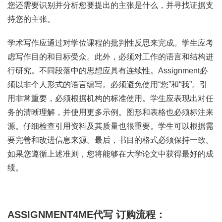
您还需要识别并分析您要提出的主张是什么，并寻找证据支
持您的主张。
学术写作应通过对学位课程的批判性反思来完成。学生应考
虑写作目的和目标受众。此外，必须对工作的语言和结构进
行研究。不同段落中的思想应具有连续性。Assignment必
须以非个人形式的语言编写。必须避免使用“您”和“我”。引
用非常重要，必须根据机构的标准使用。学生应表现出对任
务的清晰理解，并使用更多示例。图形和表格也必须标注来
源。仔细检查引用资料及其质量也很重要。学生可以根据需
要完善和改进信息来源。最后，书目的格式必须保持一致。
如果您遵循上述准则，您将能够在大学论文中获得最好的成
绩。
ASSIGNMENT4ME代写 订购流程：