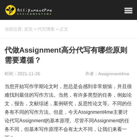
当前位置:
首页
>
代写博客
>
正文
代做Assignment高分代写有哪些原则
需要遵循？
时间：2021-11-26
作者：Assignment4me
当您开始写作学期论文时，您总是会感到非常烦恼，并且很
难找到最佳的写作方法。当然，有许多类型的任务，例如论
文，报告，文献综述，案例研究，反思性论文等。不同的任
务有不同的写作方法。但是，今天Assignment4me主要讨
论代写Assignment的基本原理。尽管不同Assignment的任
务不同，但基本写作原理不会有太大不同，让我们来看一