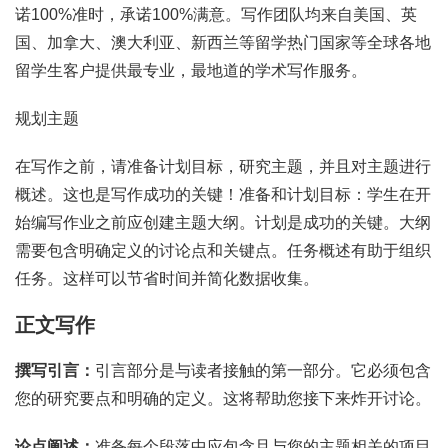
诺100%准时，承诺100%满意。写作团队均来自美国、英
国、加拿大、澳大利亚、新西兰等留学热门国家等全球各地
留学生客户提供最专业，最地道的学术写作服务。
规划主题
在写作之前，请准备计划目标，研究主题，并且对主题进行
概述。这也是写作成功的关键！准备和计划目标：学生在开
始编写作业之前应创建主题大纲。计划是成功的关键。大纲
需要包含明确定义的讨论点和关键点。任务概述有助于组织
任务。这样可以节省时间并简化数据收集。
正文写作
撰写
引言
：
引言部分是与读者接触的第一部分。它必须包含
您的研究要点和明确的定义。这将帮助您接下来炸开讨论。
论点阐述：
准备每个段落中应包含且与您的主题相关的项目