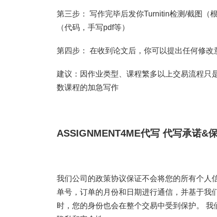
第三步： 写作完毕后发你Turnitin检测/
（代码，手写pdf等）
第四步： 在收到论文后，你可以提出任何修改
建议：因作业类型、课程繁多以上交易流程只是
数课程的加急写作
ASSIGNMENT4ME代写
代写承诺&
我们公司的政策协议保证不会将您的所有个人信
单号，订单的月份和日期进行通信，并基于我
时，您的身份也会在整个交易中受到保护。 我