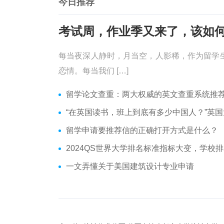
今日推荐
每当夜深人静时，月当空，人影稀，作为留学
恋情。每当我们 […]
留学论文查重：两大权威的英文查重系统推
“在英国读书，班上到底有多少中国人？”英国大学华人分布
留学申请要推荐信的正确打开方式是什么？
2024QS世界大学排名标准指标大变，学校排名或受影
一文弄懂关于美国建筑设计专业申请