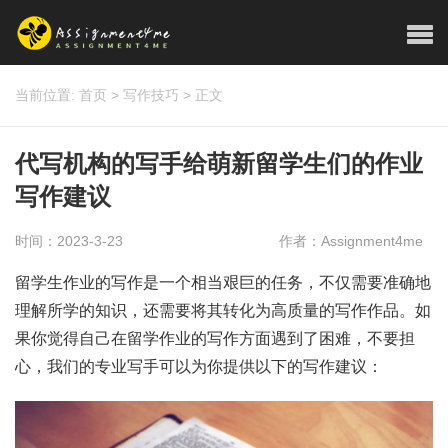
当前位置:
首页
>
写作技巧
>
正文
代写机构的写手给萌新留学生们的作业
写作建议
时间：2023-3-23
作者：Assignment4me
留学生作业的写作是一个相当艰巨的任务，不仅需要准确地
理解所学的知识，还需要将其转化为高质量的写作作品。如
果你觉得自己在留学作业的写作方面遇到了困难，不要担
心，我们的专业写手可以为你提供以下的写作建议：