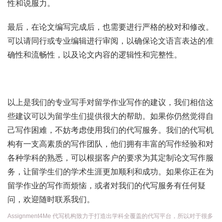
性和说服力。
最后，在论文编写完成后，也需要进行严格的校对和修改。
可以请同行或专业编辑进行审阅，以确保论文语言表达的准
确性和流畅性，以及论文内容的逻辑性和完整性。
以上是我们的专业写手对留学作业写作的建议，我们相信这
些建议可以为留学生们提供很大的帮助。如果你仍然觉得自
己写作困难，不妨考虑使用我们的代写服务。我们的代写机
构有一支高素质的写作团队，他们拥有丰富的写作经验和对
各种学科的熟悉，可以根据客户的要求为其定制论文写作服
务，让留学生们的学术生涯更加顺利和成功。如果你正在为
留学作业的写作而烦恼，或者对我们的代写服务有任何疑
问，欢迎随时联系我们。
Assignment4Me 代写机构致力于打造出学科全覆盖的代写平台，所以对于很多