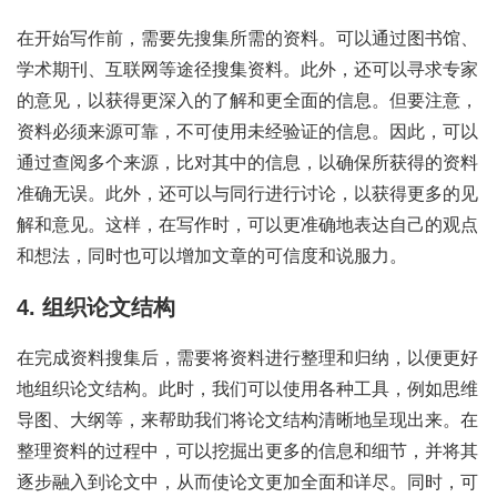
在开始写作前，需要先搜集所需的资料。可以通过图书馆、
学术期刊、互联网等途径搜集资料。此外，还可以寻求专家
的意见，以获得更深入的了解和更全面的信息。但要注意，
资料必须来源可靠，不可使用未经验证的信息。因此，可以
通过查阅多个来源，比对其中的信息，以确保所获得的资料
准确无误。此外，还可以与同行进行讨论，以获得更多的见
解和意见。这样，在写作时，可以更准确地表达自己的观点
和想法，同时也可以增加文章的可信度和说服力。
4. 组织论文结构
在完成资料搜集后，需要将资料进行整理和归纳，以便更好
地组织论文结构。此时，我们可以使用各种工具，例如思维
导图、大纲等，来帮助我们将论文结构清晰地呈现出来。在
整理资料的过程中，可以挖掘出更多的信息和细节，并将其
逐步融入到论文中，从而使论文更加全面和详尽。同时，可