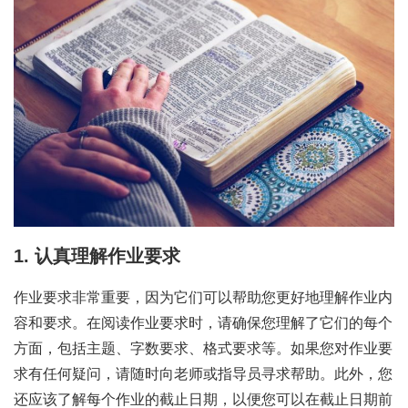
1. 认真理解作业要求
作业要求非常重要，因为它们可以帮助您更好地理解作业内
容和要求。在阅读作业要求时，请确保您理解了它们的每个
方面，包括主题、字数要求、格式要求等。如果您对作业要
求有任何疑问，请随时向老师或指导员寻求帮助。此外，您
还应该了解每个作业的截止日期，以便您可以在截止日期前