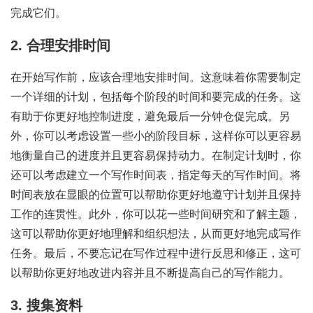
完成它们。
2. 合理安排时间
在开始写作前，应该合理地安排时间。这意味着你需要制定
一个详细的计划，包括每个阶段的时间和要完成的任务。这
有助于你更好地控制进度，避免最后一分钟仓促完成。另
外，你可以考虑设置一些小的阶段目标，这样你可以更容易
地衡量自己的进度并且更容易保持动力。在制定计划时，你
还可以考虑建立一个写作时间表，指定每天的写作时间。将
时间表放在显眼的位置可以帮助你更好地遵守计划并且保持
工作的连贯性。此外，你可以花一些时间研究和了解主题，
这可以帮助你更好地理解和组织想法，从而更好地完成写作
任务。最后，不要忘记在写作过程中进行反思和修正，这可
以帮助你更好地改进内容并且不断提高自己的写作能力。
3. 搜集资料