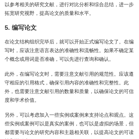
以参考相关的研究文献，进行对比分析和综合总结，进一步
拓宽研究视野，提高论文的质量和水平。
5. 编写论文
在论文结构组织完毕后，就可以开始正式编写论文了。在编
写时，应该注意语言表达的准确性和流畅性。如果不确定某
个概念或用词是否准确，可以先进行查询和确认。
此外，在编写论文时，需要注意文献引用的规范性。应该遵
守相应的引用格式，确保引用内容的准确性和完整性。此
外，也需要注意文献引用的数量和质量，以确保论文的可信
度和学术价值。
另外，可以考虑加入一些实例或案例来支持论点和观点。这
些实例或案例可以是真实的案例，也可以是虚拟的场景，但
都需要与论文的研究内容和主题相关联，以提高论文的可读