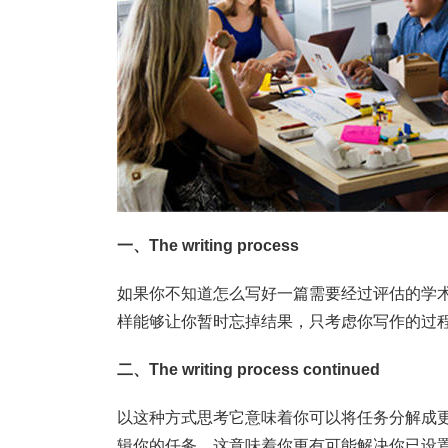
一、The writing process
如果你不知道怎么写好一篇需要经过评估的学
样能够让你暂时忘掉结果，只考虑你写作的过
二、The writing process continued
以这种方式思考它意味着你可以将任务分解成
辑你的任务。这意味着你更有可能解决你已设