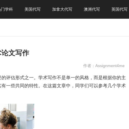
热门学科
美国代写
加拿大代写
澳洲代写
英国代写
术论文写作
作者：Assignment4me
要的评估形式之一。学术写作不是单一的风格，而是根据你的主
实有一些共同的特性。在这篇文章中，同学们可以参考几个学术
。