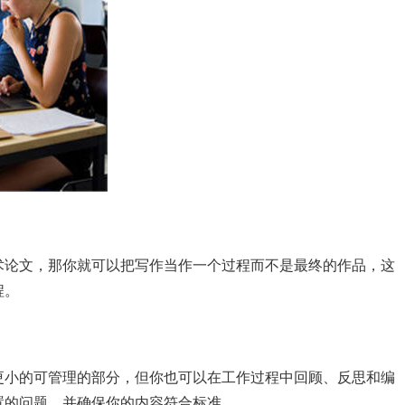
术论文，那你就可以把写作当作一个过程而不是最终的作品，这
程。
更小的可管理的部分，但你也可以在工作过程中回顾、反思和编
置的问题，并确保你的内容符合标准。