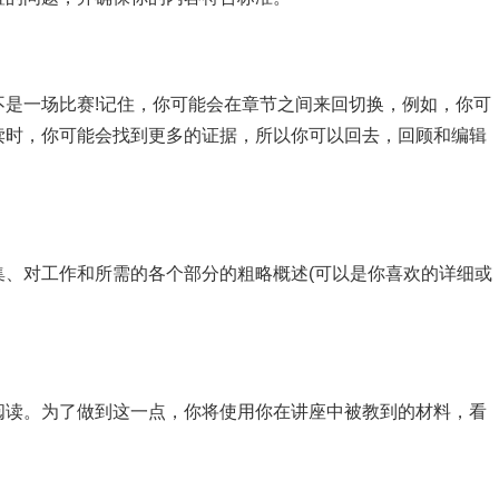
是一场比赛!记住，你可能会在章节之间来回切换，例如，你可
读时，你可能会找到更多的证据，所以你可以回去，回顾和编辑
问题集、对工作和所需的各个部分的粗略概述(可以是你喜欢的详细或
阅读。为了做到这一点，你将使用你在讲座中被教到的材料，看