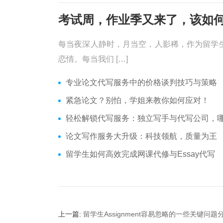
每当夜深人静时，月当空，人影稀，作为留学
恋情。每当我们 […]
专业论文代写服务中的价格谈判技巧与策略
紧急论文？别怕，学姐来教你如何应对！
轻松解锁代写服务：独立写手与代写公司，哪个更适合
论文写作服务大升级：科技领航，质量为王
留学生如何高效完成网课代修与Essay代写
上一篇:
留学生Assignment容易忽略的一些关键问题