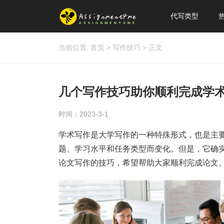
代写类型
当前位置:
首页
>
写作技巧
>
正文
几个写作技巧助你顺利完成学
时间：2023-3-1
学术写作是大学写作的一种特殊形式，也是主
题、学习水平和任务类型而变化。但是，它确
论文写作的技巧，希望帮助大家顺利完成论文