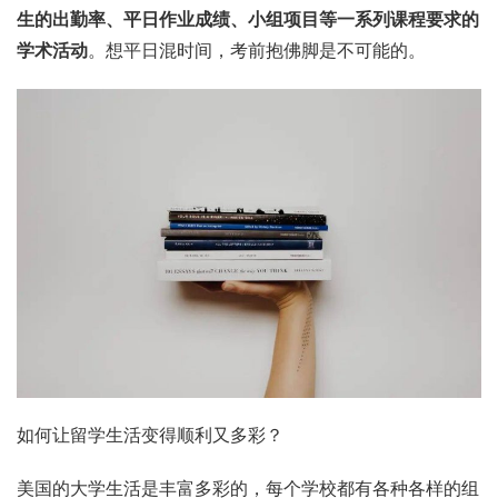
生的出勤率、平日作业成绩、小组项目等一系列课程要求的
学术活动
。想平日混时间，考前抱佛脚是不可能的。
如何让留学生活变得顺利又多彩？
美国的大学生活是丰富多彩的，每个学校都有各种各样的组