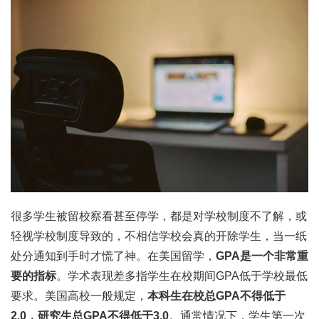
很多学生被留校察看甚至停学，都是对学校制度不了解，或
轻视学校制度导致的，不相信学校会真的开除学生，当一纸
处分通知到手时才慌了神。在美国留学，
GPA是一个非常重
要的指标
。学术表现差多指学生在校期间GPA低于学校最低
要求。美国高校一般规定，
本科生在校总GPA不得低于
2.0，研究生总GPA不得低于3.0
。通常情况下，学生第一次