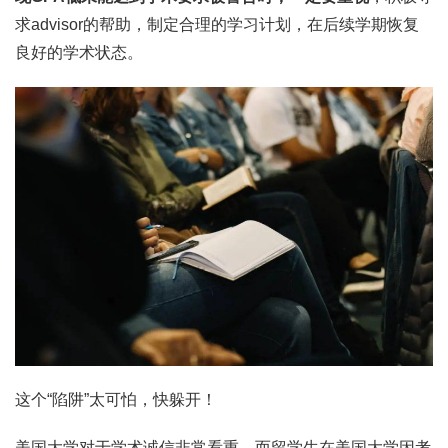
求advisor的帮助，制定合理的学习计划，在后续学期恢复
良好的学术状态。
这个“陷阱”太可怕，快躲开！
美国大学对于学术诚信非常看重。而留学生在美国大学因考