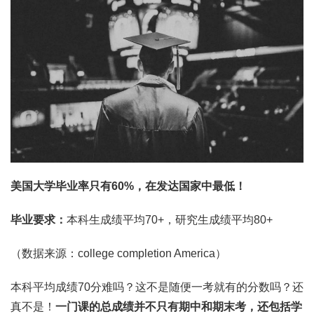
美国大学毕业率只有60%，在发达国家中最低！
毕业要求：
本科生成绩平均70+，研究生成绩平均80+
（数据来源：college completion America）
本科平均成绩70分难吗？这不是随便一考就有的分数吗？还
真不是！
一门课的总成绩并不只有期中和期末考，还包括学