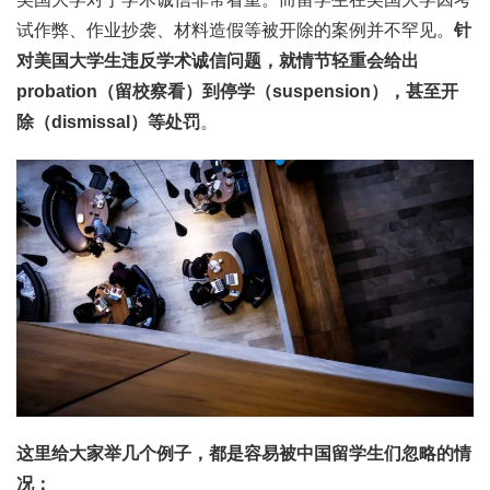
试作弊、作业抄袭、材料造假等被开除的案例并不罕见。
针
对美国大学生违反学术诚信问题，就情节轻重会给出
probation（留校察看）到停学（suspension），甚至开
除（dismissal）等处罚
。
这里给大家举几个例子，都是容易被中国留学生们忽略的情
况：