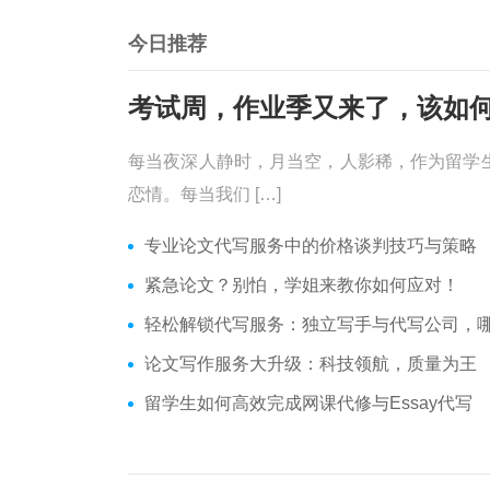
今日推荐
每当夜深人静时，月当空，人影稀，作为留学
恋情。每当我们 […]
专业论文代写服务中的价格谈判技巧与策略
紧急论文？别怕，学姐来教你如何应对！
轻松解锁代写服务：独立写手与代写公司，哪个更适合
论文写作服务大升级：科技领航，质量为王
留学生如何高效完成网课代修与Essay代写