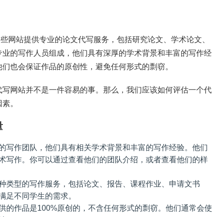
。这些网站提供专业的论文代写服务，包括研究论文、学术论文、
专业的写作人员组成，他们具有深厚的学术背景和丰富的写作经
他们也会保证作品的原创性，避免任何形式的剽窃。
代写网站并不是一件容易的事。那么，我们应该如何评估一个代
因素。
量
的写作团队，他们具有相关学术背景和丰富的写作经验。他们
术写作。你可以通过查看他们的团队介绍，或者查看他们的样
种类型的写作服务，包括论文、报告、课程作业、申请文书
满足不同学生的需求。
供的作品是100%原创的，不含任何形式的剽窃。他们通常会使