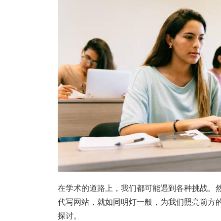
在学术的道路上，我们都可能遇到各种挑战。然
代写网站，就如同明灯一般，为我们照亮前方
探讨。