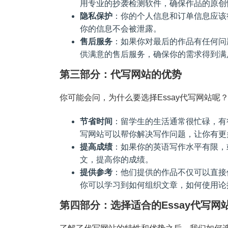
用专业的抄袭检测软件，确保作品的原创
隐私保护
：你的个人信息和订单信息应该
你的信息不会被泄露。
售后服务
：如果你对最后的作品有任何问
供满意的售后服务，确保你的需求得到满
第三部分：代写网站的优势
你可能会问，为什么要选择Essay代写网站
节省时间
：留学生的生活通常很忙碌，有
写网站可以帮你解决写作问题，让你有更
提高成绩
：如果你的英语写作水平有限，
文，提高你的成绩。
提供参考
：他们提供的作品不仅可以直接
你可以学习到如何组织文章，如何使用论
第四部分：选择适合的Essay代写网