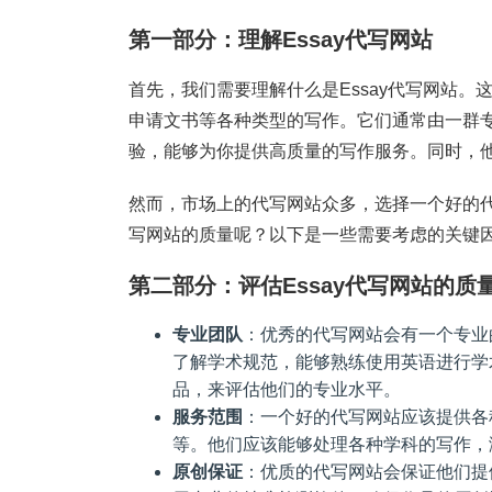
第一部分：理解Essay代写网站
首先，我们需要理解什么是Essay代写网站
申请文书等各种类型的写作。它们通常由一群
验，能够为你提供高质量的写作服务。同时，
然而，市场上的代写网站众多，选择一个好的
写网站的质量呢？以下是一些需要考虑的关键
第二部分：评估Essay代写网站的质
专业团队
：优秀的代写网站会有一个专业
了解学术规范，能够熟练使用英语进行学
品，来评估他们的专业水平。
服务范围
：一个好的代写网站应该提供各
等。他们应该能够处理各种学科的写作，
原创保证
：优质的代写网站会保证他们提