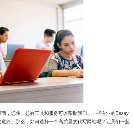
而，记住，总有工具和服务可以帮助我们。一些专业的Essay
的道路。那么，如何选择一个高质量的代写网站呢？让我们一起