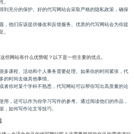
性。
得到充分的保护。好的代写网站会采取严格的隐私政策，确保
题，他们应该提供修改和反馈服务。优质的代写网站会为你提
足。
呢？这些网站有什么优势呢？以下是一些主要的优点。
很多课程、活动和个人事务需要处理。如果你的时间紧张，代
多的时间去做其他事情。
或者你对某个学科不熟悉，代写网站可以帮你写出高质量的论
使用，还可以作为你学习写作的参考。通过阅读他们的作品，
据，如何写作论文等技巧。
站