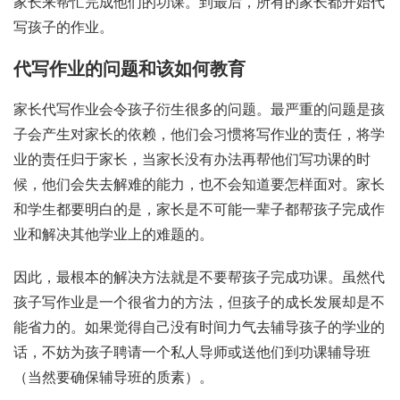
家长来帮忙完成他们的功课。到最后，所有的家长都开始代
写孩子的作业。
代写作业的问题和该如何教育
家长代写作业会令孩子衍生很多的问题。最严重的问题是孩
子会产生对家长的依赖，他们会习惯将写作业的责任，将学
业的责任归于家长，当家长没有办法再帮他们写功课的时
候，他们会失去解难的能力，也不会知道要怎样面对。家长
和学生都要明白的是，家长是不可能一辈子都帮孩子完成作
业和解决其他学业上的难题的。
因此，最根本的解决方法就是不要帮孩子完成功课。虽然代
孩子写作业是一个很省力的方法，但孩子的成长发展却是不
能省力的。如果觉得自己没有时间力气去辅导孩子的学业的
话，不妨为孩子聘请一个私人导师或送他们到功课辅导班
（当然要确保辅导班的质素）。