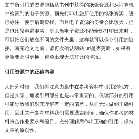
文中所引用的资源包括从书刊中获得的纸张资源和从计算机
中检索到的电子资源。预先打印出您所使用的纸张资源，进
行标注，便于后期查找。而且电子资源的份量会比较大，但
是也比较容易混淆，所以当电子资源不能全部打印出来时，
可以把它们放在不同的文件夹里，这样就可以保存引用的链
接。写完论文之前，请再次确认网站 url是否更新，如果有
更新要及时更换，避免出现无法打开的情况。
引用资源中的正确内容
大部分时候，我们将注意力集中在参考资料中引用的地方，
但是实际上通读引用部分也是非常重要的。仅读部分的引用
可能导致我们对其理解有一定的偏差，从而无法做到正确引
用。因此关于参考材料我们需要通篇阅读，确保你参考的材
料符合作业要求和题目。充分理解后作出正确的引用，保持
文章的原创性。