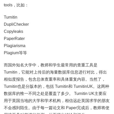
tools，比如：
Turnitin
DupliChecker
Copyleaks
PaperRater
Plagiarisma
Plagium等等
而国外知名大学中，教师和学生最常用的查重工具是
Turnitin，它能对上传后的海量数据库信息进行对比，得出
相似度报告，包含总体查重率和具体重复内容。当然了，
Turnitin也是分版本的，包括 Turnitin和 TurnitinUK。这两种
数据库的惟一不同之处是覆盖了多少。 Turnitin UK主要应
用于英国当地的大学和学术机构，相信远赴英国求学的朋友
不会感到陌生。由于每一篇论文和 Paper完成后，教师将使