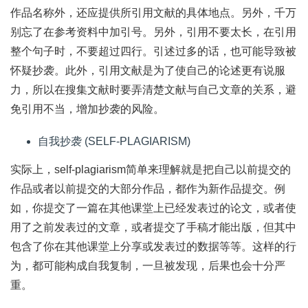
作品名称外，还应提供所引用文献的具体地点。另外，千万
别忘了在参考资料中加引号。另外，引用不要太长，在引用
整个句子时，不要超过四行。引述过多的话，也可能导致被
怀疑抄袭。此外，引用文献是为了使自己的论述更有说服
力，所以在搜集文献时要弄清楚文献与自己文章的关系，避
免引用不当，增加抄袭的风险。
自我抄袭 (SELF-PLAGIARISM)
实际上，self-plagiarism简单来理解就是把自己以前提交的
作品或者以前提交的大部分作品，都作为新作品提交。例
如，你提交了一篇在其他课堂上已经发表过的论文，或者使
用了之前发表过的文章，或者提交了手稿才能出版，但其中
包含了你在其他课堂上分享或发表过的数据等等。这样的行
为，都可能构成自我复制，一旦被发现，后果也会十分严
重。