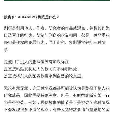
抄袭 (PLAGIARISM) 到底是什么？
剽窃是利用他人、作者、研究者的作品或观点，并将其作为
自己写作的行为。复制与剽窃的含义相同，都是一种严重的
侵犯著作权的犯罪行为，同于盗窃。复制通常包括三种情
形：
是使用了别人的想法但没有加以标注；
是直接粘贴复制别人的原句而不标明出处；
是直接将别人的图表数据拿到自己的论文里。
无论有意无意，这三种情况都很可能被认为是剽窃了别人的
研究成果，因此需要特别注意。但是，有时很难断定某一行
为是否抄袭。例如，模仿故事的情节是不是抄袭？这种情况
下会发现很多矛盾的观点：有些人觉得故事情节是思想的范