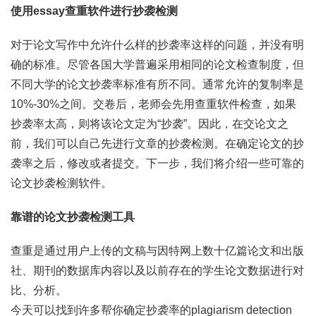
使用essay查重软件进行抄袭检测
对于论文写作中允许什么样的抄袭率这样的问题，并没有明
确的标准。尽管各国大学普遍采用相同的论文检查制度，但
不同大学的论文抄袭率标准有所不同。通常允许的复制率是
10%-30%之间。交卷后，老师会先用查重软件检查，如果
抄袭率太高，则将该论文定为“抄袭”。因此，在交论文之
前，我们可以自己先进行文章的抄袭检测。在确定论文的抄
袭率之后，修改或者提交。下一步，我们将介绍一些可靠的
论文抄袭检测软件。
靠谱的论文抄袭检测工具
查重是通过用户上传的文稿与因特网上数十亿篇论文和出版
社、期刊的数据库内容以及以前存在的学生论文数据进行对
比、分析。
今天可以找到许多帮你确定抄袭率的plagiarism detection