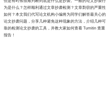
但是有时候很难判断到底是什么是抄袭。一般的论文抄袭行
为是什么？怎样顺利通过文章抄袭检测？文章剽窃的严重性
如何？本文我们代写论文机构小编将为同学们解答最关心的
论文抄袭问题，分享几种避免这种现象的方法，介绍几种可
靠的检测论文抄袭的工具，并教大家如何查看 Turnitin 查重
报告！