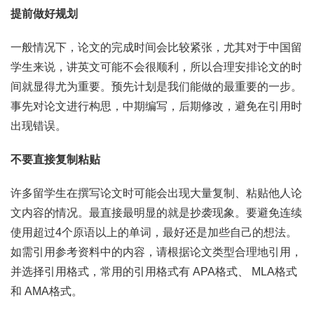
提前做好规划
一般情况下，论文的完成时间会比较紧张，尤其对于中国留
学生来说，讲英文可能不会很顺利，所以合理安排论文的时
间就显得尤为重要。预先计划是我们能做的最重要的一步。
事先对论文进行构思，中期编写，后期修改，避免在引用时
出现错误。
不要直接复制粘贴
许多留学生在撰写论文时可能会出现大量复制、粘贴他人论
文内容的情况。最直接最明显的就是抄袭现象。要避免连续
使用超过4个原语以上的单词，最好还是加些自己的想法。
如需引用参考资料中的内容，请根据论文类型合理地引用，
并选择引用格式，常用的引用格式有 APA格式、 MLA格式
和 AMA格式。