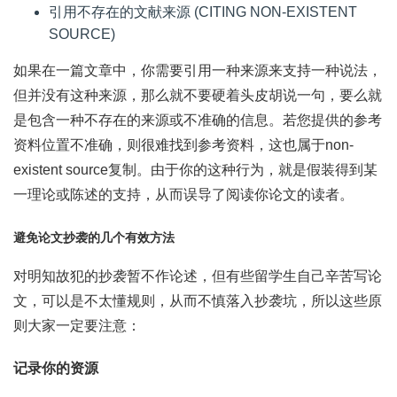
引用不存在的文献来源 (CITING NON-EXISTENT
SOURCE)
如果在一篇文章中，你需要引用一种来源来支持一种说法，
但并没有这种来源，那么就不要硬着头皮胡说一句，要么就
是包含一种不存在的来源或不准确的信息。若您提供的参考
资料位置不准确，则很难找到参考资料，这也属于non-
existent source复制。由于你的这种行为，就是假装得到某
一理论或陈述的支持，从而误导了阅读你论文的读者。
避免论文抄袭的几个有效方法
对明知故犯的抄袭暂不作论述，但有些留学生自己辛苦写论
文，可以是不太懂规则，从而不慎落入抄袭坑，所以这些原
则大家一定要注意：
记录你的资源