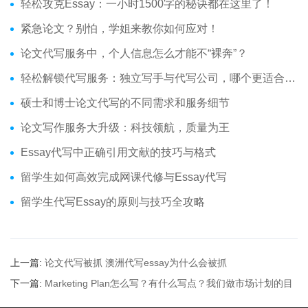
轻松攻克Essay：一小时1500字的秘诀都在这里了！
紧急论文？别怕，学姐来教你如何应对！
论文代写服务中，个人信息怎么才能不“裸奔”？
轻松解锁代写服务：独立写手与代写公司，哪个更适合你？
硕士和博士论文代写的不同需求和服务细节
论文写作服务大升级：科技领航，质量为王
Essay代写中正确引用文献的技巧与格式
留学生如何高效完成网课代修与Essay代写
留学生代写Essay的原则与技巧全攻略
上一篇:
论文代写被抓 澳洲代写essay为什么会被抓
下一篇:
Marketing Plan怎么写？有什么写点？我们做市场计划的目
的是什么呢？