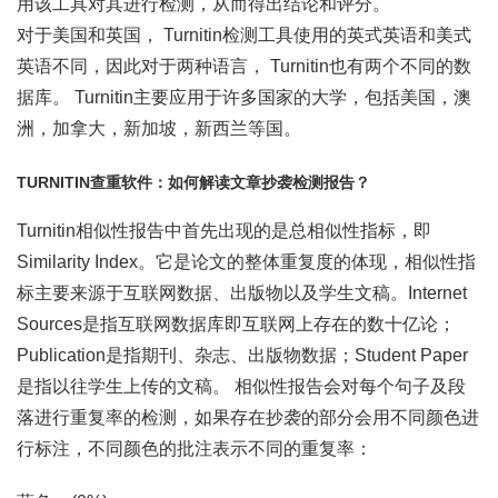
用该工具对其进行检测，从而得出结论和评分。
对于美国和英国， Turnitin检测工具使用的英式英语和美式
英语不同，因此对于两种语言， Turnitin也有两个不同的数
据库。 Turnitin主要应用于许多国家的大学，包括美国，澳
洲，加拿大，新加坡，新西兰等国。
TURNITIN查重软件：如何解读文章抄袭检测报告？
Turnitin相似性报告中首先出现的是总相似性指标，即
Similarity Index。它是论文的整体重复度的体现，相似性指
标主要来源于互联网数据、出版物以及学生文稿。Internet
Sources是指互联网数据库即互联网上存在的数十亿论；
Publication是指期刊、杂志、出版物数据；Student Paper
是指以往学生上传的文稿。 相似性报告会对每个句子及段
落进行重复率的检测，如果存在抄袭的部分会用不同颜色进
行标注，不同颜色的批注表示不同的重复率：