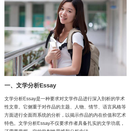
一、文学分析Essay
文学分析Essay是一种要求对文学作品进行深入剖析的学术
性文章。它侧重于对作品的主题、人物、情节、语言风格等
方面进行全面而系统的分析，以揭示作品的内在价值和艺术
特色。文学分析Essay不仅要求作者具备扎实的文学功底，