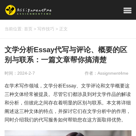
当前位置:
首页
>
写作技巧
>
正文
文学分析Essay代写与评论、概要的区
别与联系：一篇文章帮你搞清楚
时间：2024-2-7
作者：Assignment4me
在学术写作领域，文学分析Essay、文学评论和文学概要这
三种文体经常被提及。尽管它们都涉及到对文学作品的解读
和分析，但彼此之间存在着明显的区别与联系。本文将详细
阐述这三种文体的特点，并探讨它们在文学分析中的作用，
同时介绍我们的代写服务如何帮助您在这方面取得优势。