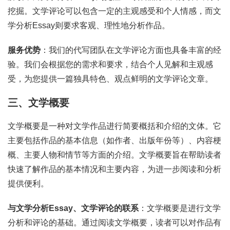
挖掘。文学评论可以包含一定的主观感受和个人情感，而文
学分析Essay则要求客观、理性地分析作品。
服务优势
：我们的代写团队在文学评论方面也具备丰富的经
验。我们会根据您的需求和要求，结合个人见解和主观感
受，为您提供一篇独具特色、观点鲜明的文学评论文章。
三、文学概要
文学概要是一种对文学作品进行简要概括和介绍的文体。它
主要包括作品的基本信息（如作者、出版年份等）、内容梗
概、主要人物和情节等方面的介绍。文学概要旨在帮助读者
快速了解作品的基本情况和主要内容，为进一步阅读和分析
提供便利。
与文学分析Essay、文学评论的联系
：文学概要是进行文学
分析和评论的基础。通过阅读文学概要，读者可以对作品有