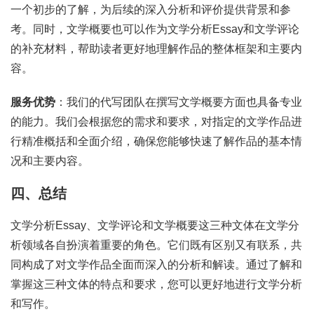
一个初步的了解，为后续的深入分析和评价提供背景和参
考。同时，文学概要也可以作为文学分析Essay和文学评论
的补充材料，帮助读者更好地理解作品的整体框架和主要内
容。
服务优势
：我们的代写团队在撰写文学概要方面也具备专业
的能力。我们会根据您的需求和要求，对指定的文学作品进
行精准概括和全面介绍，确保您能够快速了解作品的基本情
况和主要内容。
四、总结
文学分析Essay、文学评论和文学概要这三种文体在文学分
析领域各自扮演着重要的角色。它们既有区别又有联系，共
同构成了对文学作品全面而深入的分析和解读。通过了解和
掌握这三种文体的特点和要求，您可以更好地进行文学分析
和写作。