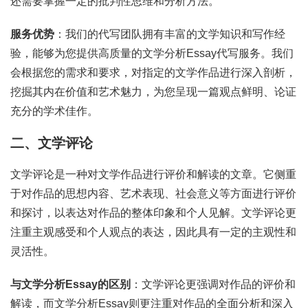
还需要掌握一定的批判性思维和分析方法。
服务优势
：我们的代写团队拥有丰富的文学知识和写作经
验，能够为您提供高质量的文学分析Essay代写服务。我们
会根据您的需求和要求，对指定的文学作品进行深入剖析，
挖掘其内在价值和艺术魅力，为您呈现一篇观点鲜明、论证
充分的学术佳作。
二、文学评论
文学评论是一种对文学作品进行评价和解读的文章。它侧重
于对作品的思想内容、艺术表现、社会意义等方面进行评价
和探讨，以表达对作品的整体印象和个人见解。文学评论更
注重主观感受和个人观点的表达，因此具有一定的主观性和
灵活性。
与文学分析Essay的区别
：文学评论更强调对作品的评价和
解读，而文学分析Essay则更注重对作品的全面分析和深入