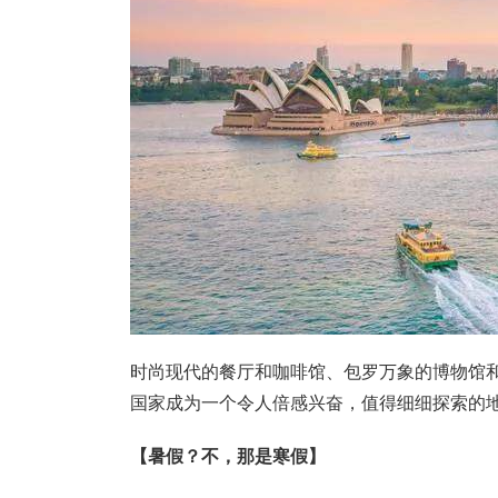
时尚现代的餐厅和咖啡馆、包罗万象的博物馆
国家成为一个令人倍感兴奋，值得细细探索的
【暑假？不，那是寒假】