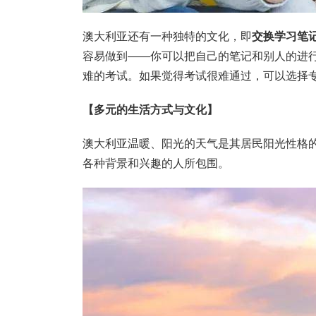
澳大利亚还有一种独特的文化，即
交换学习笔
容易做到——你可以把自己的笔记和别人的进
难的考试。如果觉得考试很难通过，可以选择
【多元的生活方式与文化】
澳大利亚温暖、阳光的天气是其居民阳光性格
各种背景和兴趣的人所包围。