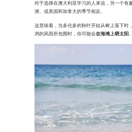
对于选择在澳大利亚学习的人来说，另一个有
洲、或美国和加拿大的季节相反。
这意味着，当多伦多的秋叶开始从树上落下时
冽的风雨所包围时，你可能会
在海滩上晒太阳