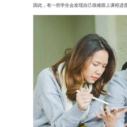
因此，有一些学生会发现自己很难跟上课程进