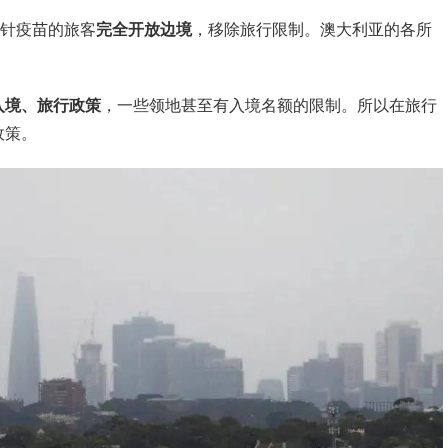
针疫苗的旅客
完全开放边境
，移除旅行限制。澳大利亚的各所
入境、旅行政策
，一些领地甚至有入境名额的限制。所以在旅行
政策。