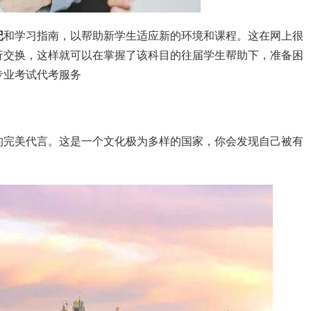
记
和学习指南，以帮助新学生适应新的环境和课程。这在网上很
行交换，这样就可以在掌握了该科目的往届学生帮助下，准备困
专业考试代考服务
的完美代言。这是一个文化极为多样的国家，你会发现自己被有