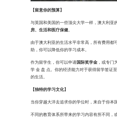
【留意你的预算】
与英国和美国的一些顶尖大学一样，澳大利亚
房、生活和医疗保健
。
由于澳大利亚的生活水平非常高，所有费用都
助，你可以降低你的学习成本。
作为留学生，你可以申请
国际奖学金
，或专门为
学 金 盘 点。你的经济能力对于获得留学签
的生活。
【独特的学习文化】
当你穿越大洋去追求你的学位时，来自于你本
不同的教育体系所带来的学习内容有所不同，