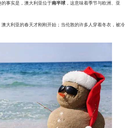
趣的事实是，澳大利亚位于
南半球
，这意味着季节与欧洲、亚
，澳大利亚的春天才刚刚开始；当伦敦的许多人穿着冬衣，被冷
。