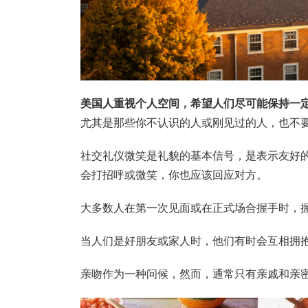
美国人重视个人空间，希望人们尽可能保持一
尤其是那些你不认识的人或刚见过的人，也不
社交礼仪微笑是礼貌的基本信号，是表示友好
会打招呼或微笑，你也应该回应对方。
大多数人在第一次见面或在正式场合握手时，
当人们是好朋友或家人时，他们有时会互相拥
亲吻作为一种问候，然而，通常只有亲戚和亲密的