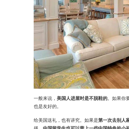
一般来说，
美国人进屋时是不脱鞋的
。如果你
也是友好的。
给美国送礼，也有讲究。如果是
第一次去别人
择。
中国留学生也可以带上一些中国特色的小