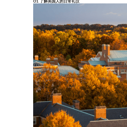
O1 了解美国人的日常礼仪