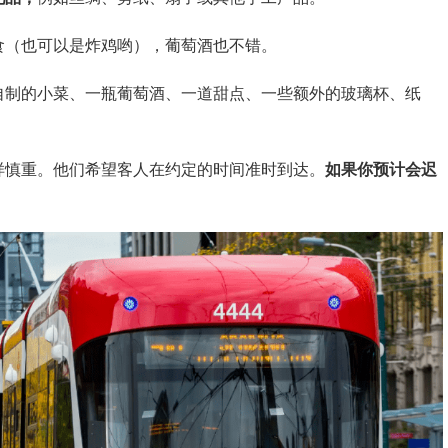
食（也可以是炸鸡哟），葡萄酒也不错。
自制的小菜、一瓶葡萄酒、一道甜点、一些额外的玻璃杯、纸
样慎重。他们希望客人在约定的时间准时到达。
如果你预计会迟