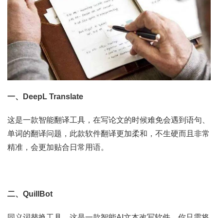
一、DeepL Translate
这是一款智能翻译工具，在写论文的时候难免会遇到语句、
单词的翻译问题，此款软件翻译更加柔和，不生硬而且非常
精准，会更加贴合日常用语。
二、QuillBot
同义词替换工具，这是一款智能AI文本改写软件，你只需将