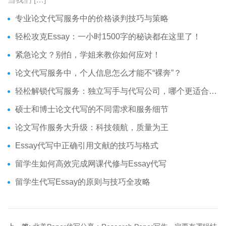
专业论文代写服务中的价格谈判技巧与策略
轻松攻克Essay：一小时1500字的秘诀都在这里了！
紧急论文？别怕，学姐来教你如何应对！
论文代写服务中，个人信息怎么才能不“裸奔”？
轻松解锁代写服务：独立写手与代写公司，哪个更适合你？
硕士和博士论文代写的不同需求和服务细节
论文写作服务大升级：科技领航，质量为王
Essay代写中正确引用文献的技巧与格式
留学生如何高效完成网课代修与Essay代写
留学生代写Essay的原则与技巧全攻略