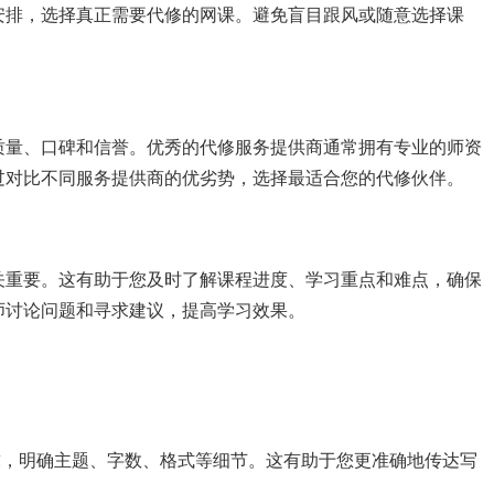
安排，选择真正需要代修的网课。避免盲目跟风或随意选择课
。
质量、口碑和信誉。优秀的代修服务提供商通常拥有专业的师资
过对比不同服务提供商的优劣势，选择最适合您的代修伙伴。
关重要。这有助于您及时了解课程进度、学习重点和难点，确保
师讨论问题和寻求建议，提高学习效果。
要求，明确主题、字数、格式等细节。这有助于您更准确地传达写