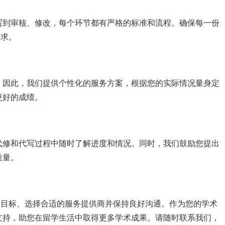
写到审核、修改，每个环节都有严格的标准和流程。确保每一份
需求。
。因此，我们提供个性化的服务方案，根据您的实际情况量身定
更好的成绩。
代修和代写过程中随时了解进度和情况。同时，我们鼓励您提出
质量。
明确目标、选择合适的服务提供商并保持良好沟通。作为您的学术
支持，助您在留学生活中取得更多学术成果。请随时联系我们，