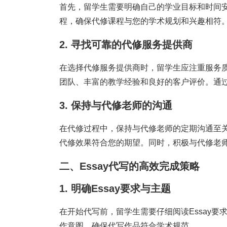
首先，留学生需要明确自己的学业目标和时间
程，确保代修课程与您的学术规划和兴趣相符
2. 寻找可靠的代修服务提供商
在选择代修服务提供商时，留学生应注重服务
团队、丰富的教学经验和良好的客户评价。通
3. 保持与代修老师的沟通
在代修过程中，保持与代修老师的定期沟通至
代修效果符合您的期望。同时，积极与代修老
二、Essay代写的高效完成策略
1. 明确Essay要求与主题
在开始代写前，留学生需要仔细阅读Essay
作意图，确保代写作品符合学术规范。