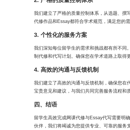
2. 严格的质量控制体系
我们建立了严格的质量控制体系，从选题、撰
代修作品和Essay都符合学术规范，满足您的
3. 个性化的服务方案
我们深知每位留学生的需求和挑战都有所不同
制代修和代写计划。确保您在学术道路上取得
4. 高效的沟通与反馈机制
我们建立了高效的沟通与反馈机制，确保您在
宝贵意见和建议，与我们共同完善服务流程和
四、结语
留学生高效完成网课代修与Essay代写需要
伙伴，我们将竭诚为您提供专业、可靠的服务