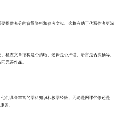
需要提供充分的背景资料和参考文献。这将有助于代写作者更深
改。检查文章结构是否清晰、逻辑是否严谨、语言是否流畅等。
共同完善作品。
，他们具备丰富的学科知识和教学经验。无论是网课代修还是
的服务。