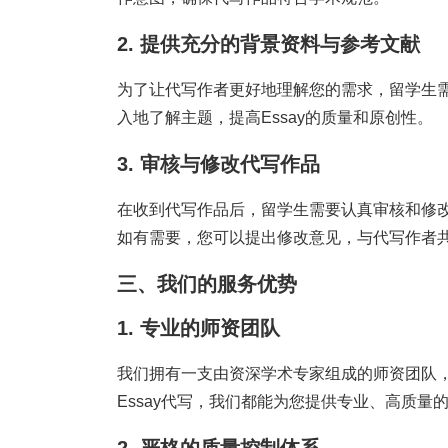
2. 提供充分的背景资料与参考文献
为了让代写作者更好地理解您的需求，留学生
入地了解主题，提高Essay的质量和原创性。
3. 审核与修改代写作品
在收到代写作品后，留学生需要认真审核和修
如有需要，您可以提出修改意见，与代写作者
三、我们的服务优势
1. 专业的师资团队
我们拥有一支由资深学术专家组成的师资团队
Essay代写，我们都能为您提供专业、高质量