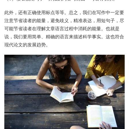
此外，还有正确使用标点等等。总之，我们在写作中一定要
注意节省读者的能量，避免歧义，精准表达，用短句子，尽
可能节省读者在理解文章语言过程中消耗的能量。也就是
说，我们要用简单、精确的语言来描述科学事实。这也符合
现代论文的发展趋势。