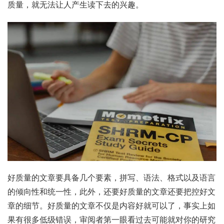
质量，就无法让人产生读下去的兴趣。
好质量的文章要具备几个要素，拼写、语法、格式以及语言
的倾向性和统一性，此外，还要好质量的文章还要把控好文
章的细节。好质量的文章不仅是内容好就可以了，事实上如
果有很多低级错误，审阅者第一眼看过去可能就对你的研究