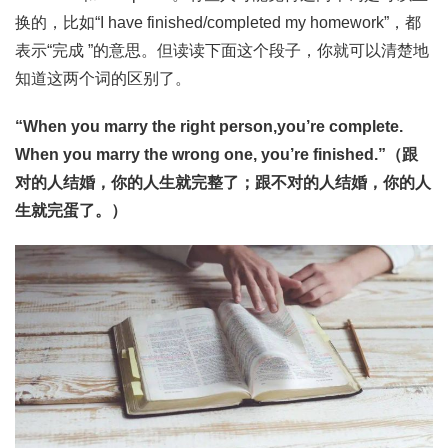
换的，比如“I have finished/completed my homework”，都
表示“完成 ”的意思。但读读下面这个段子，你就可以清楚地
知道这两个词的区别了。
“When you marry the right person,you’re complete.
When you marry the wrong one, you’re finished.”（跟
对的人结婚，你的人生就完整了；跟不对的人结婚，你的人
生就完蛋了。）