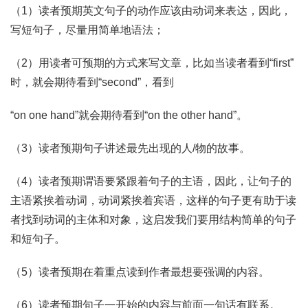
（1）读者预期英文句子的动作应该由动词来表达，因此，
写短句子，尽量用简单地语法；
（2）用读者可预期的方式来写文章，比如当读者看到“first”
时，就会期待看到“second”，看到
“on one hand”就会期待看到“on the other hand”。
（3）读者预期句子讲述最先出现的人/物的故事。
（4）读者预期谓语要紧跟着句子的主语，因此，让句子的
主语紧挨着动词，动词紧挨着宾语，这样的句子更有助于读
者找到动词的主体和对象，这启发我们要用结构简单的句子
和短句子。
（5）读者预期在着重点读到作者最想要强调的内容。
（6）读者预期句子一开始的内容与前面一句话有联系。