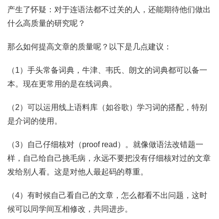
产生了怀疑：对于连语法都不过关的人，还能期待他们做出
什么高质量的研究呢？
那么如何提高文章的质量呢？以下是几点建议：
（1）手头常备词典，牛津、韦氏、朗文的词典都可以备一
本。现在更常用的是在线词典。
（2）可以运用线上语料库（如谷歌）学习词的搭配，特别
是介词的使用。
（3）自己仔细核对（proof read）。就像做语法改错题一
样，自己给自己挑毛病，永远不要把没有仔细核对过的文章
发给别人看。这是对他人最起码的尊重。
（4）有时候自己看自己的文章，怎么都看不出问题，这时
候可以同学间互相修改，共同进步。