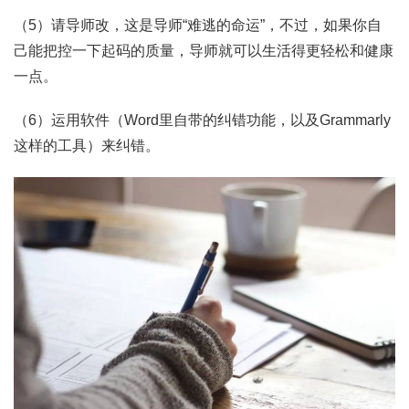
（5）请导师改，这是导师“难逃的命运”，不过，如果你自
己能把控一下起码的质量，导师就可以生活得更轻松和健康
一点。
（6）运用软件（Word里自带的纠错功能，以及Grammarly
这样的工具）来纠错。