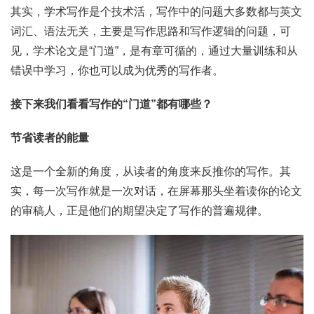
其实，学术写作是个技术活，写作中的问题大多数都与英文
词汇、语法无关，主要是写作思路和写作逻辑的问题，可
见，学术论文是“门道”，是有章可循的，通过大量训练和从
错误中学习，你也可以成为优秀的写作者。
接下来我们看看写作的“门道”都有哪些？
节省读者的能量
这是一个全新的角度，从读者的角度来反推你的写作。其
实，每一次写作就是一次对话，在屏幕那头坐着读你的论文
的审稿人，正是他们的期望决定了写作的普遍规律。