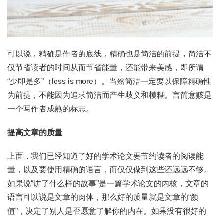
可以说，精确是作者的底线，精确也是简洁的前提，简洁不
仅节省读者的时间从而节省能量，还能带来美感，即所谓
“少即是多”（less is more）。当然简洁一定要以保障精确性
为前提，不能因为追求简洁而产生歧义和模糊。言简意赅是
一个写作者成熟的标志。
提高文章的质量
上面，我们已经知道了好的学术论文要节约读者的阅读能
量，以及要使用精确的语言，而仅仅做到这些还远远不够。
如果说“讲了什么样的故事”是一篇学术论文的内核，文章的
语言可以说是文章的肉体，那么好的质量就是文章的“颜
值”，决定了别人是否愿意了解你的内在。如果没有很好的