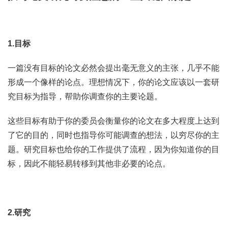
1.目标
一篇没有目标的论文必然会提出毫无意义的主张，几乎不能
形成一个像样的论点。理想情况下，你的论文应该以一套研
究目标为指导，帮助你调查你的主要论题。
这些目标有助于你的委员会衡量你的论文在多大程度上达到
了它的目的，同时也指导你可能调查的想法，以穷尽你的主
题。研究目标也给你的工作提供了流程，因为你知道你的目
标，因此不能轻易转移到其他非必要的论点。
2.研究