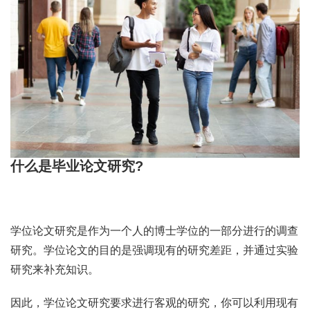
什么是毕业论文研究?
学位论文研究是作为一个人的博士学位的一部分进行的调查
研究。学位论文的目的是强调现有的研究差距，并通过实验
研究来补充知识。
因此，学位论文研究要求进行客观的研究，你可以利用现有