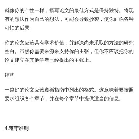
就像你的个性一样，撰写论文的最佳方式是保持独特。将现
有的想法作为自己的想法，可能会导致抄袭，使你面临各种
可怕的后果。
你的论文应该具有学术价值，并解决尚未采取的方法的研究
空白。虽然你需要来源来支持你的主张，但你不应该把你的
论文建立在其他学者已经提出的主张上。
结构
一篇好的论文应该遵循指南中列出的格式。这意味着要按照
要求组织各个章节，并在每个章节中提供适当的信息。
4.遵守准则