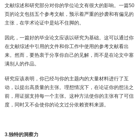
文献综述和研究部分对你的学位论文有很大的影响。一篇50
页的论文包括五个参考文献，预示着严重的抄袭和有偏见的
主张，在学术论证中是站不住脚的。
因此，一篇好的毕业论文应该以研究为基础。这可以通过你
在文献综述中引用的文件和你工作中使用的参考文献看出
来。然而，要热衷于分享你自己的见解，而不是在论文中塞
满别人的作品。
研究应该表明，你已经与你的主题内的大量材料进行了互
动，以提出高质量的主张。理想情况下，在论证你的想法之
前，用证据支持每一个主张。这种方法使你的主张有了可信
度，同时又不会使你的论文过分依赖资料来源。
3.独特的洞察力