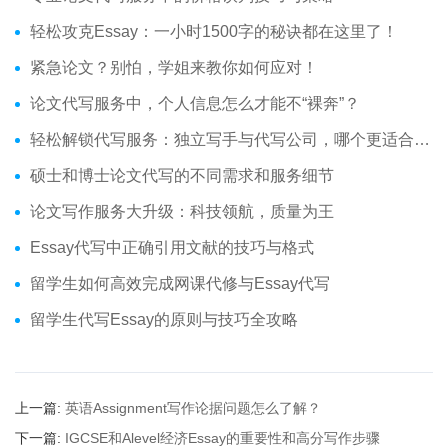
轻松攻克Essay：一小时1500字的秘诀都在这里了！
紧急论文？别怕，学姐来教你如何应对！
论文代写服务中，个人信息怎么才能不“裸奔”？
轻松解锁代写服务：独立写手与代写公司，哪个更适合你？
硕士和博士论文代写的不同需求和服务细节
论文写作服务大升级：科技领航，质量为王
Essay代写中正确引用文献的技巧与格式
留学生如何高效完成网课代修与Essay代写
留学生代写Essay的原则与技巧全攻略
上一篇:
英语Assignment写作论据问题怎么了解？
下一篇:
IGCSE和Alevel经济Essay的重要性和高分写作步骤