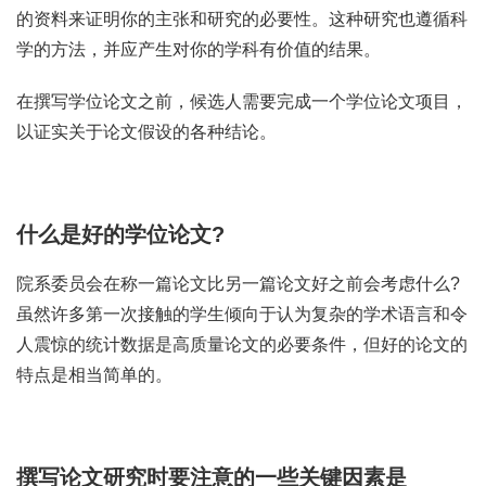
的资料来证明你的主张和研究的必要性。这种研究也遵循科
学的方法，并应产生对你的学科有价值的结果。
在撰写学位论文之前，候选人需要完成一个学位论文项目，
以证实关于论文假设的各种结论。
什么是好的学位论文?
院系委员会在称一篇论文比另一篇论文好之前会考虑什么?
虽然许多第一次接触的学生倾向于认为复杂的学术语言和令
人震惊的统计数据是高质量论文的必要条件，但好的论文的
特点是相当简单的。
撰写论文研究时要注意的一些关键因素是