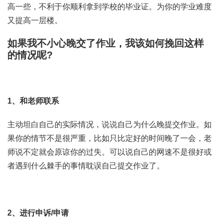
高一些，不利于你顺利拿到学校的毕业证。为你的学业难度
又提高一层楼。
如果我不小心晚交了作业，我该如何挽回这样
的情况呢?
1、和老师联系
主动坦白自己的实际情况，说说自己为什么晚提交作业。如
果你的情节不是很严重，比如只比定好的时间晚了一会，老
师说不定就会原谅你的过失。可以说自己的网速不是很好或
者遇到什么棘手的事情耽误自己提交作业了。
2、进行申诉/申请