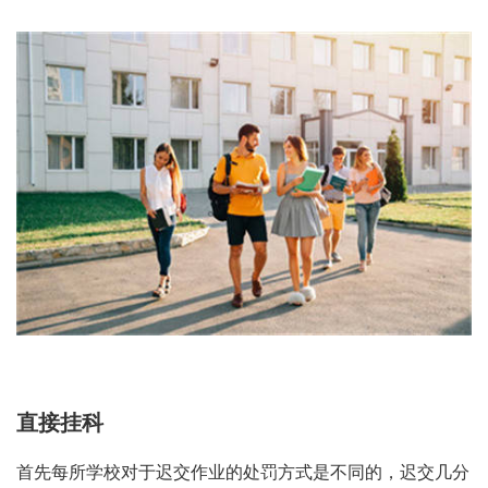
直接挂科
首先每所学校对于迟交作业的处罚方式是不同的，迟交几分