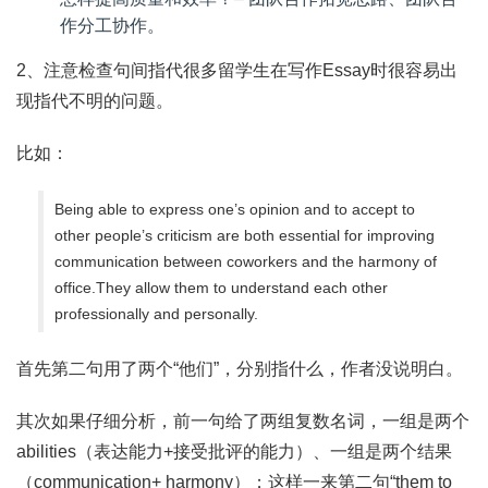
作分工协作。
2、注意检查句间指代很多留学生在写作Essay时很容易出
现指代不明的问题。
比如：
Being able to express one’s opinion and to accept to
other people’s criticism are both essential for improving
communication between coworkers and the harmony of
office.They allow them to understand each other
professionally and personally.
首先第二句用了两个“他们”，分别指什么，作者没说明白。
其次如果仔细分析，前一句给了两组复数名词，一组是两个
abilities（表达能力+接受批评的能力）、一组是两个结果
（communication+ harmony）；这样一来第二句“them to