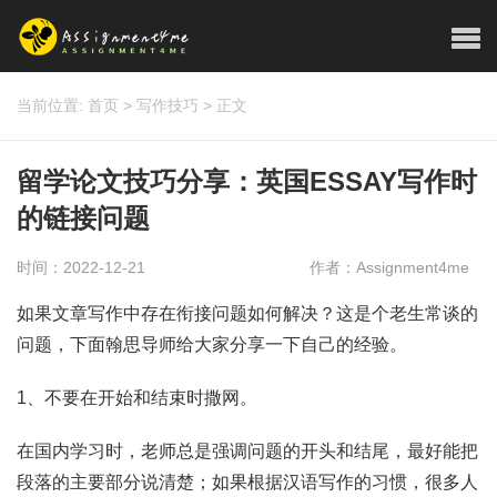
当前位置:
首页
>
写作技巧
>
正文
留学论文技巧分享：英国ESSAY写作时
的链接问题
时间：2022-12-21
作者：Assignment4me
如果文章写作中存在衔接问题如何解决？这是个老生常谈的
问题，下面翰思导师给大家分享一下自己的经验。
1、不要在开始和结束时撒网。
在国内学习时，老师总是强调问题的开头和结尾，最好能把
段落的主要部分说清楚；如果根据汉语写作的习惯，很多人