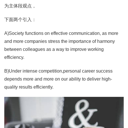
为主体段观点，
下面两个引入：
A)Society functions on effective communication, as more
and more companies stress the importance of harmony
between colleagues as a way to improve working
efficiency.
B)Under intense competition,personal career success
depends more and more on our ability to deliver high-
quality results efficiently.