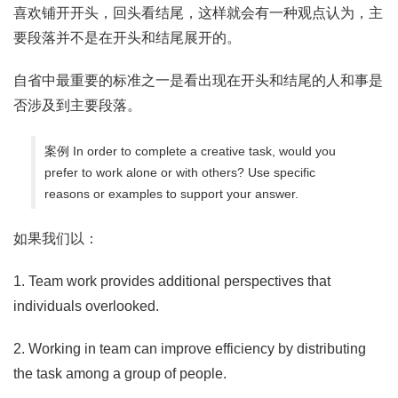
喜欢铺开开头，回头看结尾，这样就会有一种观点认为，主
要段落并不是在开头和结尾展开的。
自省中最重要的标准之一是看出现在开头和结尾的人和事是
否涉及到主要段落。
案例 In order to complete a creative task, would you
prefer to work alone or with others? Use specific
reasons or examples to support your answer.
如果我们以：
1. Team work provides additional perspectives that
individuals overlooked.
2. Working in team can improve efficiency by distributing
the task among a group of people.