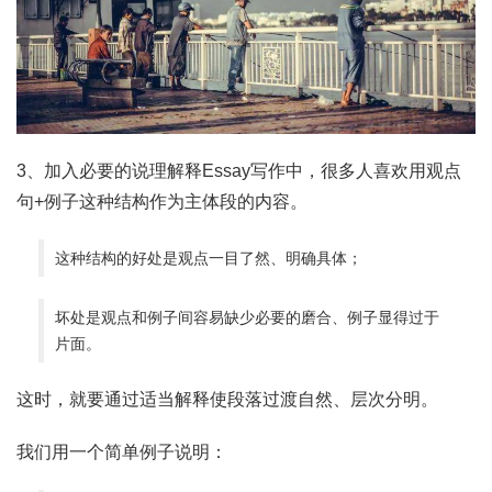
3、加入必要的说理解释Essay写作中，很多人喜欢用观点
句+例子这种结构作为主体段的内容。
这种结构的好处是观点一目了然、明确具体；
坏处是观点和例子间容易缺少必要的磨合、例子显得过于
片面。
这时，就要通过适当解释使段落过渡自然、层次分明。
我们用一个简单例子说明：