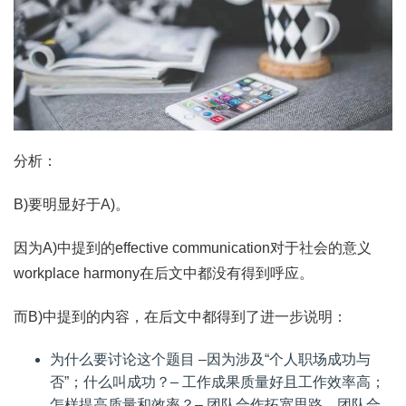
分析：
B)要明显好于A)。
因为A)中提到的effective communication对于社会的意义
workplace harmony在后文中都没有得到呼应。
而B)中提到的内容，在后文中都得到了进一步说明：
为什么要讨论这个题目 –因为涉及“个人职场成功与
否”；什么叫成功？– 工作成果质量好且工作效率高；
怎样提高质量和效率？– 团队合作拓宽思路、团队合