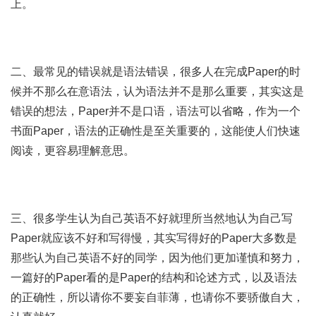
上。
二、最常见的错误就是语法错误，很多人在完成Paper的时
候并不那么在意语法，认为语法并不是那么重要，其实这是
错误的想法，Paper并不是口语，语法可以省略，作为一个
书面Paper，语法的正确性是至关重要的，这能使人们快速
阅读，更容易理解意思。
三、很多学生认为自己英语不好就理所当然地认为自己写
Paper就应该不好和写得慢，其实写得好的Paper大多数是
那些认为自己英语不好的同学，因为他们更加谨慎和努力，
一篇好的Paper看的是Paper的结构和论述方式，以及语法
的正确性，所以请你不要妄自菲薄，也请你不要骄傲自大，