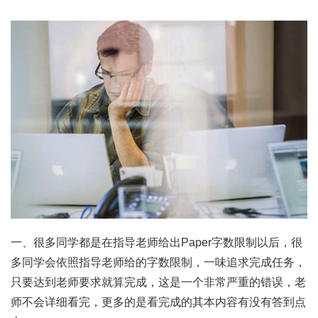
一、很多同学都是在指导老师给出Paper字数限制以后，很
多同学会依照指导老师给的字数限制，一味追求完成任务，
只要达到老师要求就算完成，这是一个非常严重的错误，老
师不会详细看完，更多的是看完成的其本内容有没有答到点