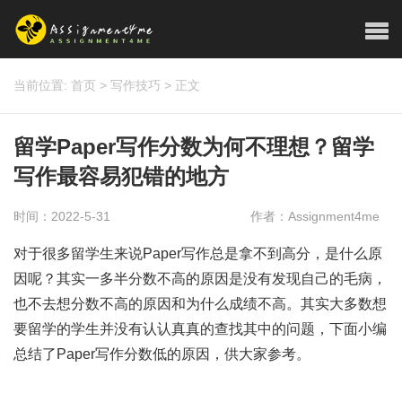
当前位置:
首页
>
写作技巧
>
正文
留学Paper写作分数为何不理想？留学
写作最容易犯错的地方
时间：2022-5-31
作者：Assignment4me
对于很多留学生来说Paper写作总是拿不到高分，是什么原
因呢？其实一多半分数不高的原因是没有发现自己的毛病，
也不去想分数不高的原因和为什么成绩不高。其实大多数想
要留学的学生并没有认认真真的查找其中的问题，下面小编
总结了Paper写作分数低的原因，供大家参考。