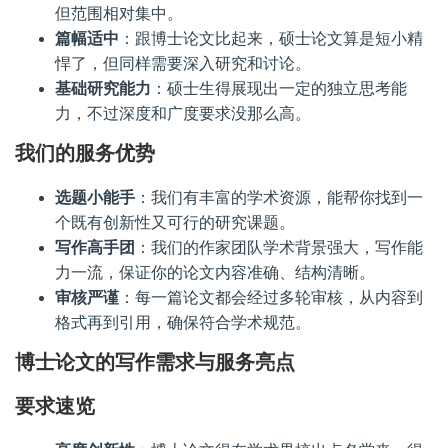
但范围相对集中。
篇幅适中
：跟博士论文比起来，硕士论文算是短小精
悍了，但同样需要深入研究和讨论。
基础研究能力
：硕士生得展现出一定的独立思考能
力，不过深度和广度要求没那么高。
我们的服务优势
选题小能手
：我们有丰富的学术资源，能帮你找到一
个既有创新性又可行的研究课题。
写作高手团
：我们的作家团队学术背景强大，写作能
力一流，保证你的论文内容准确、结构清晰。
审核严谨
：每一篇论文都会经过多轮审核，从内容到
格式再到引用，确保符合学术规范。
博士论文的写作需求与服务亮点
要求速览