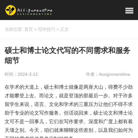
当前位置:
首页
>
写作技巧
>
正文
硕士和博士论文代写的不同需求和服务
细节
时间：2024-3-12
作者：Assignment4me
在学术的大道上，硕士和博士就像是两座大山，得费不少劲
才能攀登上去。而论文，就是登顶的那最后一步。对于许多
留学生来说，语言、文化和学术的三重压力让他们不得不求
助于专业的论文写作服务。但话说回来，硕士论文和博士论
文可不是一回事儿，它们在写作要求、深度和广度上都有着
天壤之别。今天，咱们就来聊聊这些差别，以及我们如何为