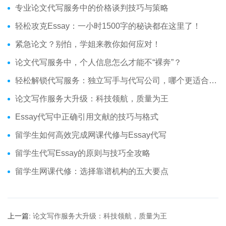
专业论文代写服务中的价格谈判技巧与策略
轻松攻克Essay：一小时1500字的秘诀都在这里了！
紧急论文？别怕，学姐来教你如何应对！
论文代写服务中，个人信息怎么才能不“裸奔”？
轻松解锁代写服务：独立写手与代写公司，哪个更适合你？
论文写作服务大升级：科技领航，质量为王
Essay代写中正确引用文献的技巧与格式
留学生如何高效完成网课代修与Essay代写
留学生代写Essay的原则与技巧全攻略
留学生网课代修：选择靠谱机构的五大要点
上一篇:
论文写作服务大升级：科技领航，质量为王