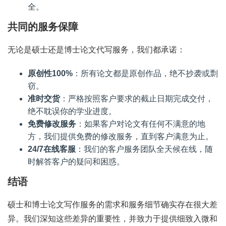
全。
共同的服务保障
无论是硕士还是博士论文代写服务，我们都承诺：
原创性100%
：所有论文都是原创作品，绝不抄袭或剽
窃。
准时交货
：严格按照客户要求的截止日期完成交付，
绝不耽误你的学业进度。
免费修改服务
：如果客户对论文有任何不满意的地
方，我们提供免费的修改服务，直到客户满意为止。
24/7在线客服
：我们的客户服务团队全天候在线，随
时解答客户的疑问和困惑。
结语
硕士和博士论文写作服务的需求和服务细节确实存在很大差
异。我们深知这些差异的重要性，并致力于提供细致入微和