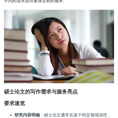
不同的需求提供量身定制的服务。
硕士论文的写作需求与服务亮点
要求速览
研究内容明确
：硕士论文通常在某个特定领域深挖，