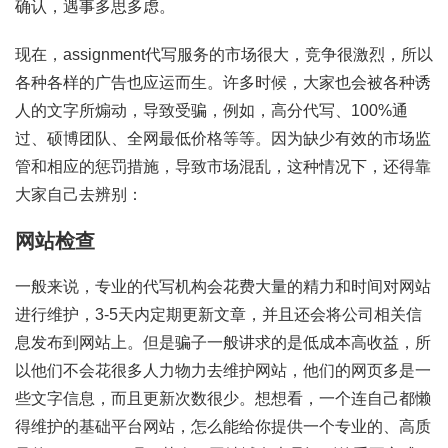
确认，遇事多思多虑。
现在，assignment代写服务的市场很大，竞争很激烈，所以
各种各样的广告也应运而生。许多时候，大家也会被各种诱
人的文字所煽动，导致受骗，例如，高分代写、100%通
过、硕博团队、全网最低价格等等。因为缺少有效的市场监
管和相应的惩罚措施，导致市场混乱，这种情况下，还得靠
大家自己去辨别：
网站检查
一般来说，专业的代写机构会花费大量的精力和时间对网站
进行维护，3-5天内定期更新文章，并且还会将公司相关信
息发布到网站上。但是骗子一般讲求的是低成本高收益，所
以他们不会花很多人力物力去维护网站，他们的网页多是一
些文字信息，而且更新次数很少。想想看，一个连自己都懒
得维护的基础平台网站，怎么能给你提供一个专业的、高质