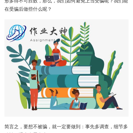
形多得不可胜数，那么，我们如何避免上当受骗呢？我们能
在受骗后做些什么呢？
简言之，要想不被骗，就一定要做到：事先多调查，细节多