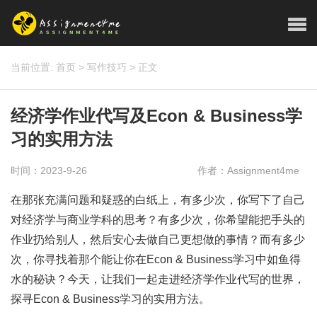
当前位置:
首页
>
写作技巧
>
正文
经济学作业代写及Econ & Business学
习的实用方法
时间：2023-9-26
作者：Assignment4me
在那张充满问题和疑惑的白纸上，有多少次，你写下了自己
对经济学与商业学科的思考？有多少次，你希望能把手头的
作业扔给别人，然后安心去做自己更想做的事情？而有多少
次，你寻找着那个能让你在Econ & Business学习中如鱼得
水的秘诀？今天，让我们一起走进经济学作业代写的世界，
探寻Econ & Business学习的实用方法。