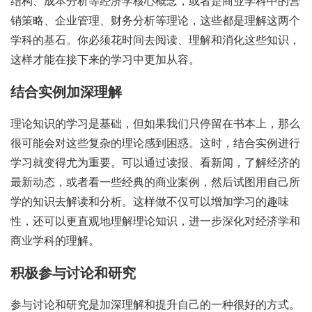
结构、成本分析等经济学核心概念，或者是商业学科中的营
销策略、企业管理、财务分析等理论，这些都是理解这两个
学科的基石。你必须花时间去阅读、理解和消化这些知识，
这样才能在接下来的学习中更加从容。
结合实例加深理解
理论知识的学习是基础，但如果我们只停留在书本上，那么
很可能会对这些复杂的理论感到困惑。这时，结合实例进行
学习就变得尤为重要。可以通过读报、看新闻，了解经济的
最新动态，或者看一些经典的商业案例，然后试图用自己所
学的知识去解读和分析。这样做不仅可以增加学习的趣味
性，还可以更直观地理解理论知识，进一步深化对经济学和
商业学科的理解。
积极参与讨论和研究
参与讨论和研究是加深理解和提升自己的一种很好的方式。