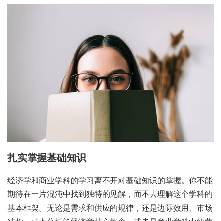
扎实掌握基础知识
经济学和商业学科的学习离不开对基础知识的掌握。你不能
期待在一片混沌中找到独特的见解，而不去理解这个学科的
基本框架。无论是需求和供应的规律，还是边际效用、市场