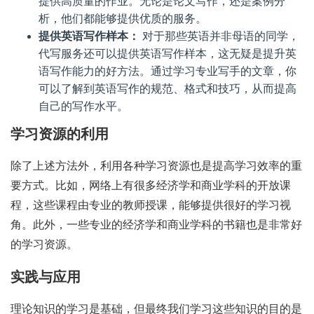
提供高质量的作业。无论是论文写作，还是案例分
析，他们都能够提供优质的服务。
提供英语写作样本：
对于那些英语并非母语的同学，
代写服务还可以提供英语写作样本，这无疑是提升英
语写作能力的好方法。通过学习专业写手的文章，你
可以了解到英语写作的规范、格式和技巧，从而提高
自己的写作水平。
学习资源的利用
除了上述方法外，利用各种学习资源也是提高学习效率的重
要方式。比如，网络上有很多经济学和商业学科的开放课
程，这些课程由专业的教师授课，能够提供很好的学习视
角。此外，一些专业的经济学和商业学科的书籍也是非常好
的学习资源。
实践与应用
理论知识的学习是基础，但最终我们学习这些知识的目的是