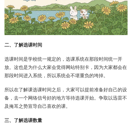
二、了解选课时间
选课时间是学校统一规定的，选课系统在那段时间统一开
放。这也是为什么大家会觉得网站特别卡，因为大家都会在
那段时间进入系统，所以系统会不堪重负的垮掉。
所以在了解课选课时间之后，大家可以提前准备好自己的设
备，去一个网络信号好的地方等待选课开始。争取以迅雷不
及掩耳之势宣导自己喜欢的课。
三、了解选课数量