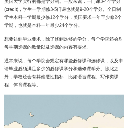
美国大学实行的都是学分制。一般来说，一门课3-4个学分
(credit)，学生一学期修3-5门课也就是9-20个学分。全日制
学生本科一学期最少修12个学分，美国要求一年至少修2个
学期，也就是本科一年最少24个学分。
想要达到毕业要求，除了修到足够的学分，每个学院还会对
每学期选课的数量以及选课的内容有要求。
通常来说，每个学院会规定有哪些必修课和选修课，以及申
请毕业必须满足多少的必修课学分和选修课学分。除此之
外，学校还会有其他硬性指标，比如语言课程、写作类课
程、体育课程等。