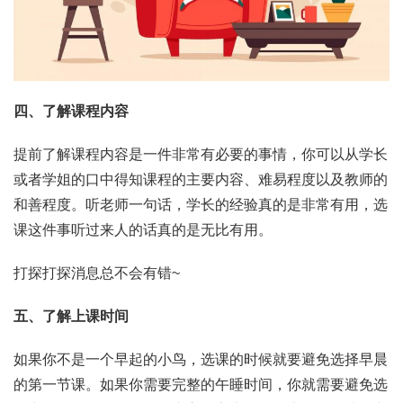
四、了解课程内容
提前了解课程内容是一件非常有必要的事情，你可以从学长
或者学姐的口中得知课程的主要内容、难易程度以及教师的
和善程度。听老师一句话，学长的经验真的是非常有用，选
课这件事听过来人的话真的是无比有用。
打探打探消息总不会有错~
五、了解上课时间
如果你不是一个早起的小鸟，选课的时候就要避免选择早晨
的第一节课。如果你需要完整的午睡时间，你就需要避免选