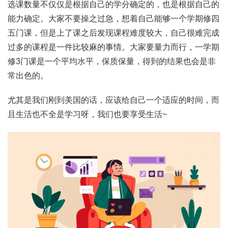
选课数量不仅仅是根据自己的学分确定的，也是根据自己的
能力确定。大家不要操之过急，想着自己能够一个学期修四
五门课，但是上了课之后发现课程难度较大，自己很难完成
过多的课程是一件比较麻的事情。大家要量力而行，一学期
修3门课是一个平均水平，保质保量，得到的结果也会是非
常出色的。
尤其是我们刚到美国的话，应该给自己一个适应的时间，而
且生活也不全是学习呀，我们也要享受生活~