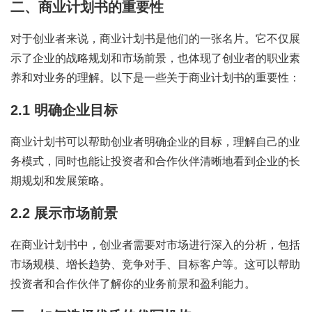
二、商业计划书的重要性
对于创业者来说，商业计划书是他们的一张名片。它不仅展
示了企业的战略规划和市场前景，也体现了创业者的职业素
养和对业务的理解。以下是一些关于商业计划书的重要性：
2.1 明确企业目标
商业计划书可以帮助创业者明确企业的目标，理解自己的业
务模式，同时也能让投资者和合作伙伴清晰地看到企业的长
期规划和发展策略。
2.2 展示市场前景
在商业计划书中，创业者需要对市场进行深入的分析，包括
市场规模、增长趋势、竞争对手、目标客户等。这可以帮助
投资者和合作伙伴了解你的业务前景和盈利能力。