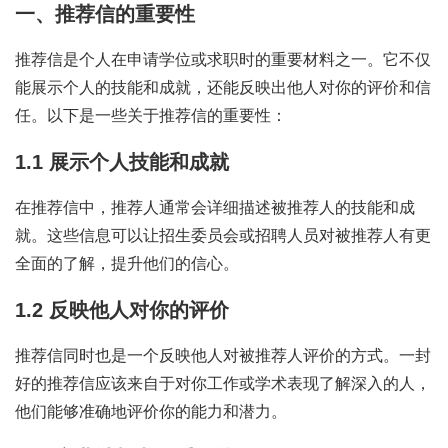
一、推荐信的重要性
推荐信是个人在申请学位或求职时的重要材料之一。它不仅
能展示个人的技能和成就，还能反映出他人对你的评价和信
任。以下是一些关于推荐信的重要性：
1.1 展示个人技能和成就
在推荐信中，推荐人通常会详细描述被推荐人的技能和成
就。这些信息可以让招生委员会或招聘人员对被推荐人有更
全面的了解，提升他们的信心。
1.2 反映他人对你的评价
推荐信同时也是一个反映他人对被推荐人评价的方式。一封
好的推荐信应该来自于对你工作或学术表现了解深入的人，
他们能够准确地评价你的能力和潜力。