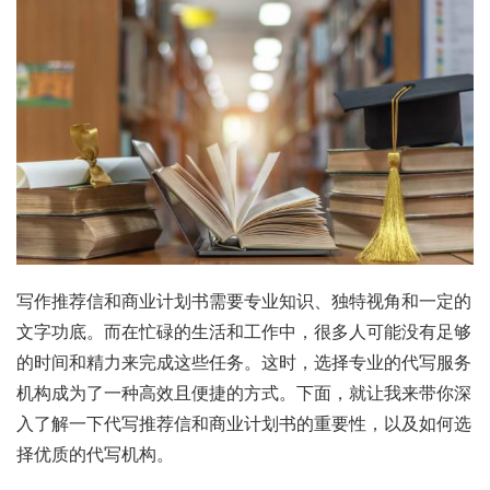
写作推荐信和商业计划书需要专业知识、独特视角和一定的
文字功底。而在忙碌的生活和工作中，很多人可能没有足够
的时间和精力来完成这些任务。这时，选择专业的代写服务
机构成为了一种高效且便捷的方式。下面，就让我来带你深
入了解一下代写推荐信和商业计划书的重要性，以及如何选
择优质的代写机构。