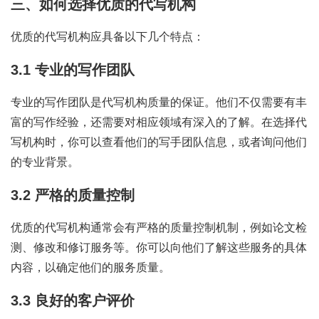
三、如何选择优质的代写机构
优质的代写机构应具备以下几个特点：
3.1 专业的写作团队
专业的写作团队是代写机构质量的保证。他们不仅需要有丰
富的写作经验，还需要对相应领域有深入的了解。在选择代
写机构时，你可以查看他们的写手团队信息，或者询问他们
的专业背景。
3.2 严格的质量控制
优质的代写机构通常会有严格的质量控制机制，例如论文检
测、修改和修订服务等。你可以向他们了解这些服务的具体
内容，以确定他们的服务质量。
3.3 良好的客户评价