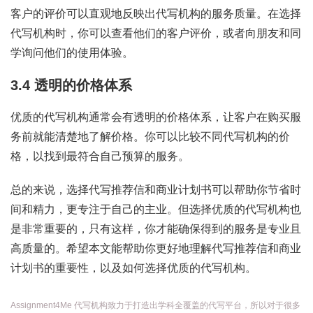
客户的评价可以直观地反映出代写机构的服务质量。在选择
代写机构时，你可以查看他们的客户评价，或者向朋友和同
学询问他们的使用体验。
3.4 透明的价格体系
优质的代写机构通常会有透明的价格体系，让客户在购买服
务前就能清楚地了解价格。你可以比较不同代写机构的价
格，以找到最符合自己预算的服务。
总的来说，选择代写推荐信和商业计划书可以帮助你节省时
间和精力，更专注于自己的主业。但选择优质的代写机构也
是非常重要的，只有这样，你才能确保得到的服务是专业且
高质量的。希望本文能帮助你更好地理解代写推荐信和商业
计划书的重要性，以及如何选择优质的代写机构。
Assignment4Me 代写机构致力于打造出学科全覆盖的代写平台，所以对于很多