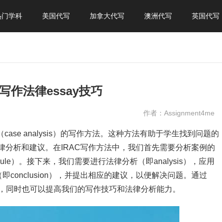
热门学科
美国代写
加拿大代写
澳洲代写
英国代写
写作法律essay技巧
作者：Assignment4me
分析（case analysis）的写作方法。这种方法有助于学生找到问题的
法律分析和建议。在IRAC写作方法中，我们首先需要分析案例的
ule）。接下来，我们需要进行法律分析（即analysis），应用
conclusion），并提出相应的建议，以便解决问题。通过
例，同时也可以提高我们的写作技巧和法律分析能力。