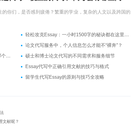
生的你们，是否感到疲倦？繁重的学业，复杂的人文以及跨国的
轻松攻克Essay：一小时1500字的秘诀都在这里了！
论文代写服务中，个人信息怎么才能不“裸奔”？
你？
硕士和博士论文代写的不同需求和服务细节
Essay代写中正确引用文献的技巧与格式
留学生代写Essay的原则与技巧全攻略
法
管理文献呢？