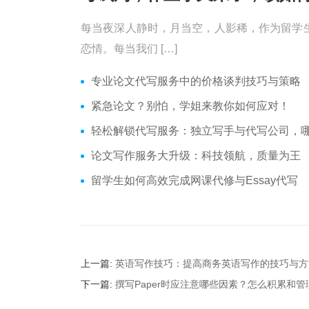
每当夜深人静时，月当空，人影稀，作为留学
恋情。每当我们 […]
专业论文代写服务中的价格谈判技巧与策略
紧急论文？别怕，学姐来教你如何应对！
轻松解锁代写服务：独立写手与代写公司，哪个更适合
论文写作服务大升级：科技领航，质量为王
留学生如何高效完成网课代修与Essay代写
上一篇:
英语写作技巧：提高商务英语写作的技巧与方
下一篇:
撰写Paper时应注意哪些因素？怎么积累和