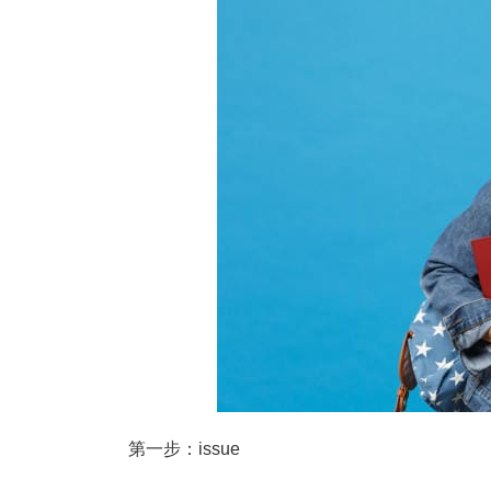
第一步：issue