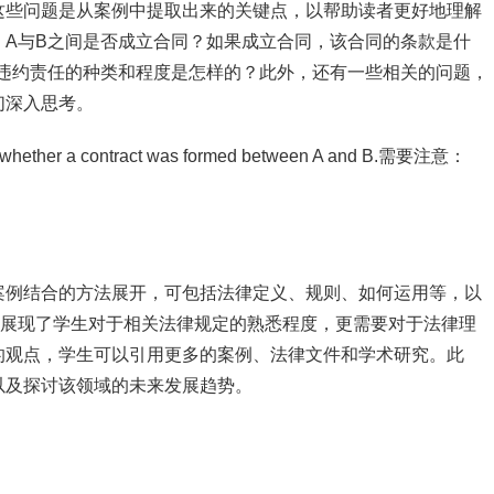
这些问题是从案例中提取出来的关键点，以帮助读者更好地理解
：A与B之间是否成立合同？如果成立合同，该合同的条款是什
，违约责任的种类和程度是怎样的？此外，还有一些相关的问题，
们深入思考。
her a contract was formed between A and B.需要注意：
案例结合的方法展开，可包括法律定义、规则、如何运用等，以
不仅展现了学生对于相关法律规定的熟悉程度，更需要对于法律理
的观点，学生可以引用更多的案例、法律文件和学术研究。此
以及探讨该领域的未来发展趋势。