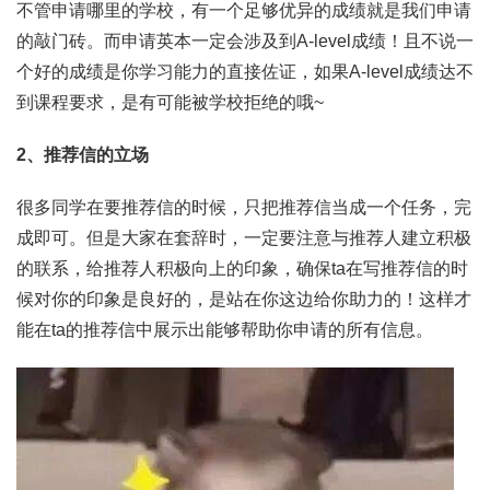
不管申请哪里的学校，有一个足够优异的成绩就是我们申请
的敲门砖。而申请英本一定会涉及到A-level成绩！且不说一
个好的成绩是你学习能力的直接佐证，如果A-level成绩达不
到课程要求，是有可能被学校拒绝的哦~
2、推荐信的立场
很多同学在要推荐信的时候，只把推荐信当成一个任务，完
成即可。但是大家在套辞时，一定要注意与推荐人建立积极
的联系，给推荐人积极向上的印象，确保ta在写推荐信的时
候对你的印象是良好的，是站在你这边给你助力的！这样才
能在ta的推荐信中展示出能够帮助你申请的所有信息。