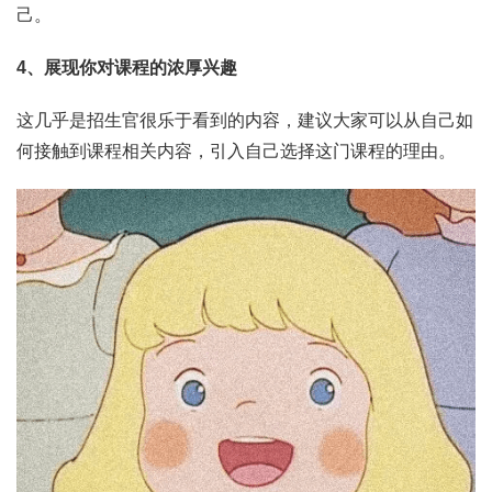
己。
4、展现你对课程的浓厚兴趣
这几乎是招生官很乐于看到的内容，建议大家可以从自己如
何接触到课程相关内容，引入自己选择这门课程的理由。