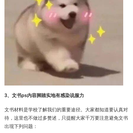
3、文书ps内容脚踏实地有感染说服力
文书材料是学校了解我们的重要途径。大家都知道要认真对
待，这里也不做过多赘述，只提醒大家千万要注意避免文书
出现下列问题：