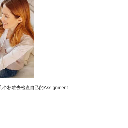
个标准去检查自己的Assignment：