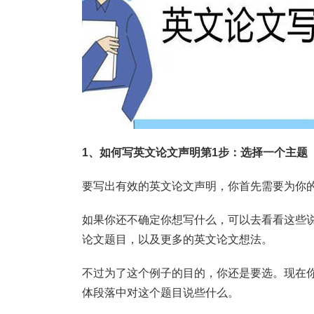
1、如何写英文论文声明第1步：选择一个主题
要写出有效的英文论文声明，你首先需要为你
如果你还不确定你想写什么，可以去看看这些
论文题目，以及更多的英文论文想法。
不过为了这个例子的目的，你还是要选。现在
体段落中对这个题目说些什么。