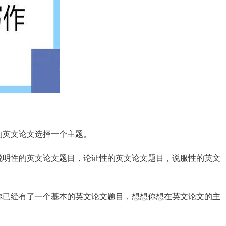
的英文论文选择一个主题。
说明性的英文论文题目，论证性的英文论文题目，说服性的英文
你已经有了一个基本的英文论文题目，想想你想在英文论文的主