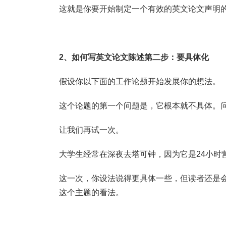
这就是你要开始制定一个有效的英文论文声明
2、如何写英文论文陈述第二步：要具体化
假设你以下面的工作论题开始发展你的想法。
这个论题的第一个问题是，它根本就不具体。问问
让我们再试一次。
大学生经常在深夜去塔可钟，因为它是24小时
这一次，你设法说得更具体一些，但读者还是会
这个主题的看法。