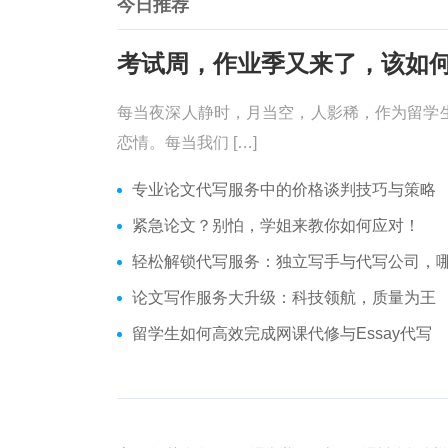
今日推荐
每当夜深人静时，月当空，人影稀，作为留学
恋情。每当我们 […]
专业论文代写服务中的价格谈判技巧与策略
紧急论文？别怕，学姐来教你如何应对！
轻松解锁代写服务：独立写手与代写公司，哪个更适合
论文写作服务大升级：科技领航，质量为王
留学生如何高效完成网课代修与Essay代写