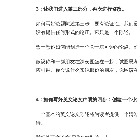
3：让我们进入第三部分，再次进行修改。
如何写好论题陈述第三步：要有论证性。我们最
没有提供任何形式的论证。它只是一个陈述。
想一想你如何能创造一个关于塔可钟的论点。
假设你和一群朋友在深夜围坐在一起，试图思
塔可钟。你会说什么来说服你的朋友，你应该在
4：如何写好英文论文声明第四步：创建一个小
一个基本的英文论文陈述将为读者提供一个清
待。