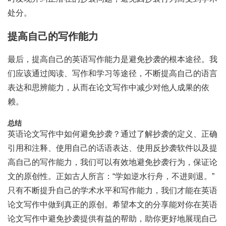
处分。
提高自己的写作能力
最后，提高自己的英语写作能力是避免抄袭的根本途径。我
们应该通过阅读、写作和学习等途径，不断提高自己的语言
表达和思辨能力，从而在论文写作中减少对他人成果的依
赖。
总结
英语论文写作中如何避免抄袭？通过了解抄袭的定义、正确
引用和注释、使用自己的话语表达、使用反抄袭软件以及提
高自己的写作能力，我们可以有效地避免抄袭行为，保证论
文的原创性。正如古人所言：“学如逆水行舟，不进则退。”
只有不断提升自己的学术水平和写作能力，我们才能在英语
论文写作中做到真正的原创。希望本文的分享能对你在英语
论文写作中避免抄袭提供有益的帮助，助你更好地展现自己