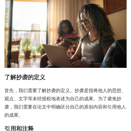
了解抄袭的定义
首先，我们需要了解抄袭的定义。抄袭是指将他人的思想、
观点、文字等未经授权地表述为自己的成果。为了避免抄
袭，我们需要在论文中明确区分自己的原创内容和引用他人
的成果。
引用和注释