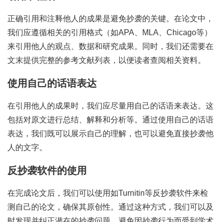
正确引用和注释他人的成果是避免抄袭的关键。在论文中，
我们应遵循相关的引用格式（如APA、MLA、Chicago等）
来引用他人的观点、数据和研究成果。同时，我们还需要在
文末提供完整的参考文献列表，以便读者查阅相关资料。
使用自己的话语表达
在引用他人的成果时，我们应尽量用自己的话语来表达。这
包括对原文进行总结、解释和分析等。通过使用自己的话语
表达，我们既可以展示自己的理解，也可以避免直接抄袭他
人的文字。
反抄袭软件的使用
在完成论文后，我们可以使用如Turnitin等反抄袭软件来检
测自己的论文，确保其原创性。通过这种方式，我们可以及
时发现并纠正潜在的抄袭问题，避免因抄袭行为而受到学术