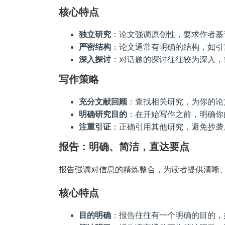
核心特点
独立研究
：论文强调原创性，要求作者基
严密结构
：论文通常有明确的结构，如引
深入探讨
：对话题的探讨往往较为深入，
写作策略
充分文献回顾
：查找相关研究，为你的论
明确研究目的
：在开始写作之前，明确你
注重引证
：正确引用其他研究，避免抄袭
报告：明确、简洁，直达要点
报告强调对信息的精炼整合，为读者提供清晰
核心特点
目的明确
：报告往往有一个明确的目的，