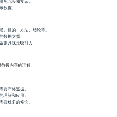
避免冗长和复杂。
示数据。
景、目的、方法、结论等。
的数据支撑。
告更具视觉吸引力。
对教授内容的理解。
需要严格遵循。
的理解和应用。
需要过多的修饰。