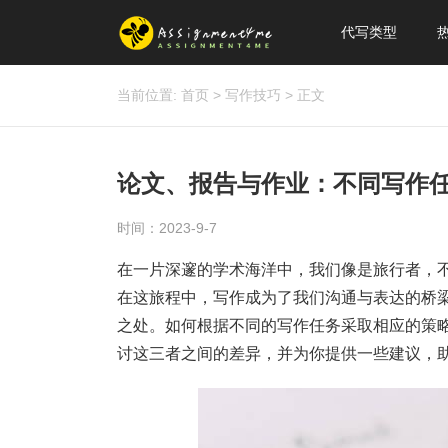
代写类型
当前位置:
首页
>
写作技巧
>
正文
论文、报告与作业：不同写作
时间：2023-9-7
在一片深邃的学术海洋中，我们像是旅行者，
在这旅程中，写作成为了我们沟通与表达的桥
之处。如何根据不同的写作任务采取相应的策
讨这三者之间的差异，并为你提供一些建议，