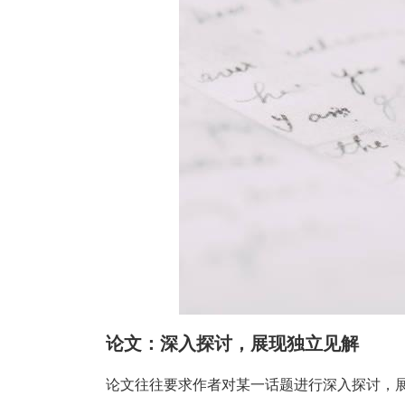
论文：深入探讨，展现独立见解
论文往往要求作者对某一话题进行深入探讨，