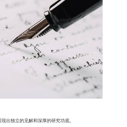
展现出独立的见解和深厚的研究功底。