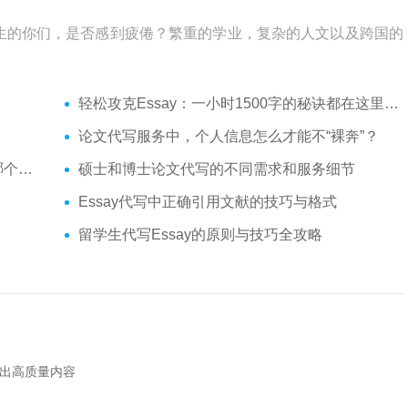
生的你们，是否感到疲倦？繁重的学业，复杂的人文以及跨国的
轻松攻克Essay：一小时1500字的秘诀都在这里了！
论文代写服务中，个人信息怎么才能不“裸奔”？
你？
硕士和博士论文代写的不同需求和服务细节
Essay代写中正确引用文献的技巧与格式
留学生代写Essay的原则与技巧全攻略
出高质量内容