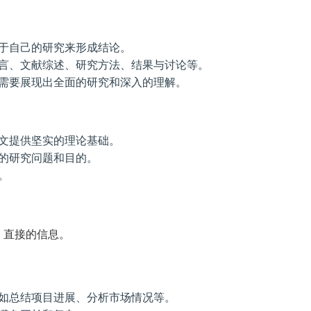
于自己的研究来形成结论。
言、文献综述、研究方法、结果与讨论等。
需要展现出全面的研究和深入的理解。
文提供坚实的理论基础。
的研究问题和目的。
。
、直接的信息。
如总结项目进展、分析市场情况等。