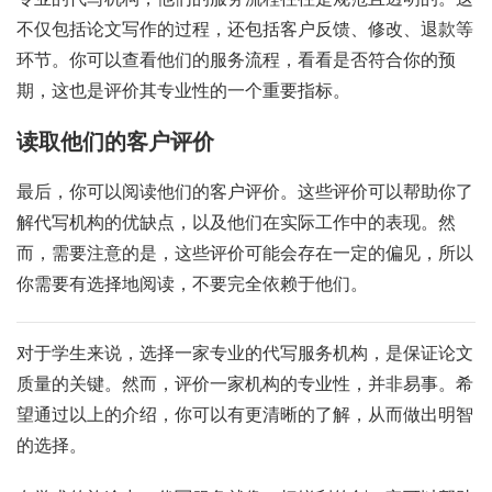
不仅包括论文写作的过程，还包括客户反馈、修改、退款等
环节。你可以查看他们的服务流程，看看是否符合你的预
期，这也是评价其专业性的一个重要指标。
读取他们的客户评价
最后，你可以阅读他们的客户评价。这些评价可以帮助你了
解代写机构的优缺点，以及他们在实际工作中的表现。然
而，需要注意的是，这些评价可能会存在一定的偏见，所以
你需要有选择地阅读，不要完全依赖于他们。
对于学生来说，选择一家专业的代写服务机构，是保证论文
质量的关键。然而，评价一家机构的专业性，并非易事。希
望通过以上的介绍，你可以有更清晰的了解，从而做出明智
的选择。