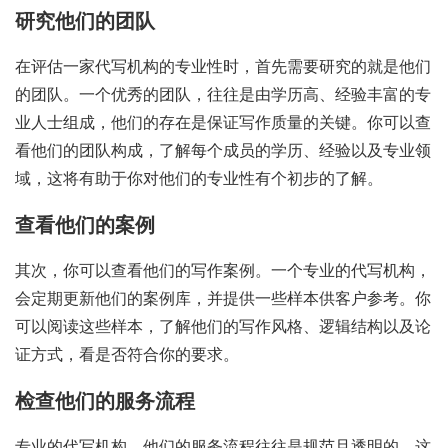
研究他们的团队
在评估一家代写机构的专业性时，首先需要研究的就是他们
的团队。一个优秀的团队，往往是由学历高、经验丰富的专
业人士组成，他们的存在是保证写作质量的关键。你可以查
看他们的团队构成，了解每个成员的学历、经验以及专业领
域，这将有助于你对他们的专业性有个初步的了解。
查看他们的案例
其次，你可以查看他们的写作案例。一个专业的代写机构，
会定期更新他们的案例库，并提供一些样本供客户参考。你
可以阅读这些样本，了解他们的写作风格、逻辑结构以及论
证方式，看是否符合你的要求。
检查他们的服务流程
专业的代写机构，他们的服务流程往往是规范且透明的。这