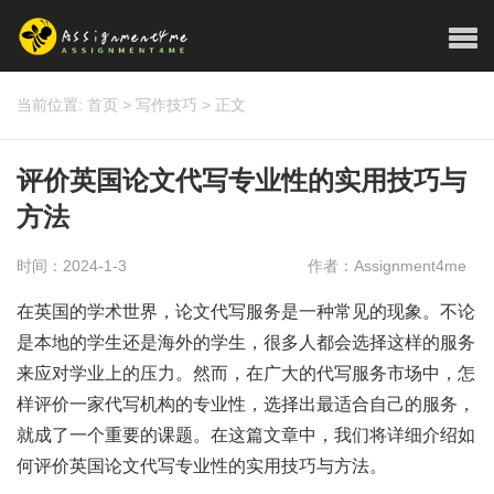
当前位置:
首页
>
写作技巧
>
正文
评价英国论文代写专业性的实用技巧与
方法
时间：2024-1-3
作者：Assignment4me
在英国的学术世界，论文代写服务是一种常见的现象。不论
是本地的学生还是海外的学生，很多人都会选择这样的服务
来应对学业上的压力。然而，在广大的代写服务市场中，怎
样评价一家代写机构的专业性，选择出最适合自己的服务，
就成了一个重要的课题。在这篇文章中，我们将详细介绍如
何评价英国论文代写专业性的实用技巧与方法。