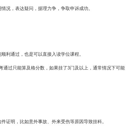
明情况，表达疑问，据理力争，争取申诉成功。
能顺利通过，也是可以直接入读学位课程。
补考通过只能算及格分数，如果挂了3门及以上，通常情况下可能
信件证明，比如意外事故、外来受伤等原因导致挂科。