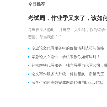
今日推荐
每当夜深人静时，月当空，人影稀，作为留学
恋情。每当我们 […]
专业论文代写服务中的价格谈判技巧与策略
紧急论文？别怕，学姐来教你如何应对！
轻松解锁代写服务：独立写手与代写公司，哪个更适合
论文写作服务大升级：科技领航，质量为王
留学生如何高效完成网课代修与Essay代写