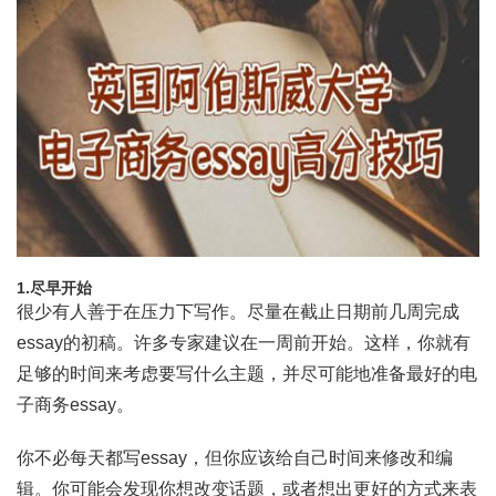
1.尽早开始
很少有人善于在压力下写作。尽量在截止日期前几周完成
essay的初稿。许多专家建议在一周前开始。这样，你就有
足够的时间来考虑要写什么主题，并尽可能地准备最好的电
子商务essay。
你不必每天都写essay，但你应该给自己时间来修改和编
辑。你可能会发现你想改变话题，或者想出更好的方式来表