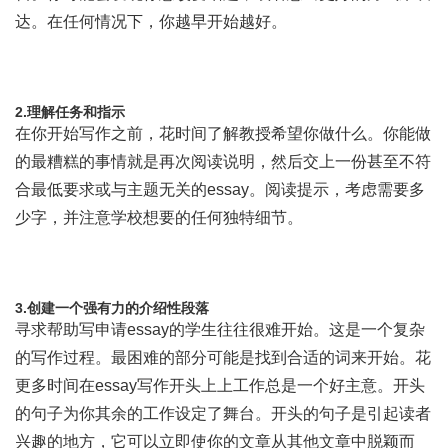
达。在任何情况下，你越早开始越好。
2.理解任务和指示
在你开始写作之前，花时间了解教授希望你做什么。你能做
的最糟糕的事情就是再次阅读说明，然后交上一份甚至不符
合最低要求或与主题无关的essay。阅读提示，考虑需要多
少字，并注意学校想要的任何独特细节。
3.创建一个强有力的介绍性段落
寻求帮助写申请essay的学生往往很难开始。这是一个复杂
的写作过程。最困难的部分可能是找到合适的词来开始。花
更多时间在essay写作开头上上工作总是一个好主意。开头
的句子为你其余的工作设定了舞台。开头的句子是引起读者
兴趣的地方，它可以立即使你的文章从其他文章中脱颖而