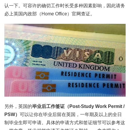
认一下。可容许的确切工作时长受多种因素影响，因此请务
必上英国内政部（Home Office）官网查证。
另外，英国的
毕业后工作签证（Post-Study Work Permit /
PSW）
可以让你在毕业后留在英国，一年期及以上的全日
制毕业生即可申请。具体的申请方式和签证细节可以参考这