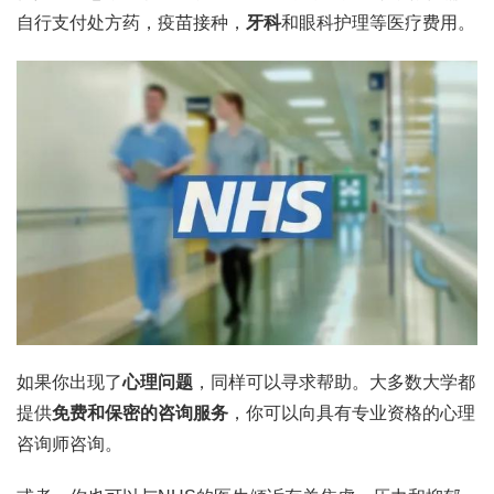
自行支付处方药，疫苗接种，
牙科
和眼科护理等医疗费用。
如果你出现了
心理问题
，同样可以寻求帮助。大多数大学都
提供
免费和保密的咨询服务
，你可以向具有专业资格的心理
咨询师咨询。