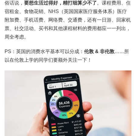
俗话说，
要想生活过得好，精打细算少不了
。课程费用、住
宿租金、食物花销、NHS（英国国家医疗服务体系）医疗
附加费、手机话费、网络费、交通费，还有一日游、回家机
票、社交活动、买书和其他课程材料的费用都应一一列出，
周全考虑。
PS：英国的消费水平基本可以分成：
伦敦 & 非伦敦
……所
以在伦敦上学的同学们要额外关注一下！