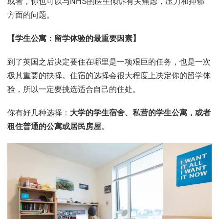
或者，你也可以与NHS的医生倾诉有关焦虑，压力和抑郁
方面的问题。
【学生公寓：留学体验的最重要因素】
到了英国之后决定要住在哪里是一项艰巨的任务，也是一次
极其重要的抉择。住宿的选择会很大程度上决定你的留学体
验，所以一定要挑选适合自己的住处。
你有好几种选择：
大学的学生宿舍、私营的学生公寓，或者
租住普通的公寓或居民房屋
。