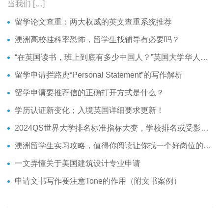
当我们 […]
留学论文查重：两大权威的英文查重系统推荐
澳洲高校挂科率恐怖，留学生找辅导有必要吗？
“在英国读书，班上到底有多少中国人？”英国大学华人分布介绍
留学申请拦路虎“Personal Statement”的写作解析
留学申请要推荐信的正确打开方式是什么？
学历认证新变化；入境英国详细要求更新！
2024QS世界大学排名标准指标大变，学校排名或受影响？
澳洲留学生实习攻略，值得你阅读让你找一个好岗位的技巧
一文弄懂关于美国建筑设计专业申请
申请文书写作要注意Tone的作用（附文书案例）