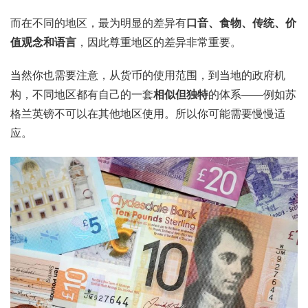
而在不同的地区，最为明显的差异有
口音、食物、传统、价
值观念和语言
，因此尊重地区的差异非常重要。
当然你也需要注意，从货币的使用范围，到当地的政府机
构，不同地区都有自己的一套
相似但独特
的体系——例如苏
格兰英镑不可以在其他地区使用。所以你可能需要慢慢适
应。