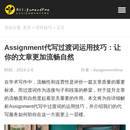
当前位置:
首页
>
写作技巧
>
正文
Assignment代写过渡词运用技巧：让
你的文章更加流畅自然
时间：2024-2-6
作者：Assignment4me
在学术写作中，流畅性和连贯性是评价一篇文章质量的重要
标准。而过渡词作为连接句子和段落的桥梁，对于提升文章
的流畅度和自然度起着至关重要的作用。本文将为你详细解
析Assignment代写中过渡词的运用技巧，并介绍我们的代
写服务如何助你在这一方面更上一层楼。