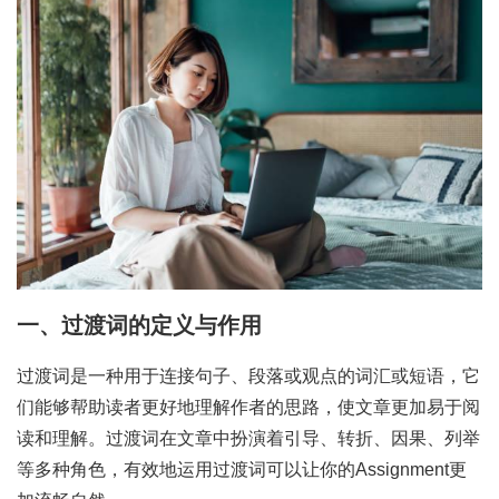
一、过渡词的定义与作用
过渡词是一种用于连接句子、段落或观点的词汇或短语，它
们能够帮助读者更好地理解作者的思路，使文章更加易于阅
读和理解。过渡词在文章中扮演着引导、转折、因果、列举
等多种角色，有效地运用过渡词可以让你的Assignment更