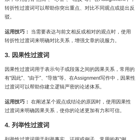
转折性过渡词可以帮助你突出重点、对比不同观点或提出反
驳。
运用技巧：
当需要表达与前文相反或相对的观点时，使用
转折性过渡词来明确对比关系，增强文章的说服力。
3. 因果性过渡词
因果性过渡词用于表示句子或段落之间的因果关系，常用的
有“因此”、“由于”、“导致”等。在Assignment写作中，因果性
过渡词可以帮助你建立逻辑严密的论述体系。
运用技巧：
在阐述某个观点或结论的原因时，使用因果性
过渡词来明确因果关系，使你的论述更加有力和可信。
4. 列举性过渡词
列举性过渡词用于列举事实、证据或例子，常用的有“例