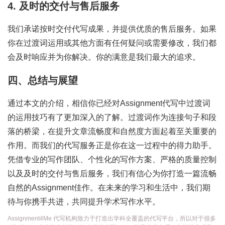
4. 及时的交付与售后服务
我们承诺按时交付代写成果，并提供优质的售后服务。如果
你在过渡词运用或其他方面有任何疑问或需要修改，我们都
会及时响应并为你解决。你的满意是我们最大的追求。
四、总结与展望
通过本文的介绍，相信你已经对Assignment代写中过渡词
的运用技巧有了更加深入的了解。过渡词作为连接句子和段
落的桥梁，在提升文章流畅度和自然度方面起着至关重要的
作用。而我们的代写服务正是你在这一过程中的得力助手。
凭借专业的写作团队、个性化的写作方案、严格的质量控制
以及及时的交付与售后服务，我们有信心为你打造一篇流畅
自然的Assignment佳作。在未来的学习和生活中，我们期
待与你携手共进，共同提升学术写作水平。
Assignment4Me 代写机构致力于打造出学科全覆盖的代写平台，所以对于很多