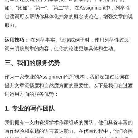
如”、“比如”、“第一”、“第二”等。在Assignment中，列举性
过渡词可以帮助你具体化抽象的概念或论点，增强文章的说
服力。
运用技巧：
在列举事实、证据或例子时，使用列举性过渡
词来明确列举的内容，使你的论述更加具体和生动。
三、我们的服务优势
作为一家专业的Assignment代写机构，我们深知过渡词在
提升文章流畅度和自然度方面的重要性。以下是我们在过渡
词运用方面的服务优势：
1. 专业的写作团队
我们拥有一支由资深学术作家组成的团队，他们具备丰富的
写作经验和卓越的语言表达能力。在代写过程中，他们会熟