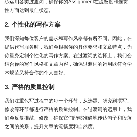
练运用各类过渡词，确保你的Assignment在流畅度和连贯
性方面达到最佳状态。
2. 个性化的写作方案
我们深知每位客户的需求和写作风格都有所不同。因此，在
提供代写服务时，我们会根据你的具体要求和文章特点，为
你量身定制个性化的写作方案。在过渡词的选择上，我们会
结合你的写作风格和文章内容，确保过渡词的运用既符合学
术规范又符合你的个人喜好。
3. 严格的质量控制
我们注重代写过程中的每一个环节，从选题、研究到撰写、
修改等环节都进行严格的质量控制。在过渡词的运用上，我
们会反复推敲、修改，确保它们能够准确地传达句子和段落
之间的关系，提升文章的流畅度和自然度。