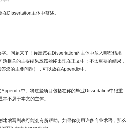
issertation主体中赘述。
问题来了！你应该在Dissertation的主体中放入哪些结果，
研究问题相关的主要结果应该始终出现在正文中；不太重要的结果，
您的主要问题），可以放在Appendix中。
ndix中。将这些项目包括在你的毕业Dissertation中很重
通常不属于本文的主体。
或符号，创建缩写列表可能会有所帮助。如果你使用许多专业术语，那么