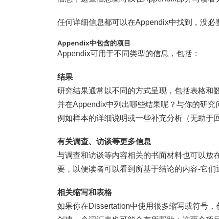
任何详细信息都可以在Appendix中找到，没必要在D
Appendix
中包含的项目
Appendix可用于不同类型的信息，包括：
结果
研究结果通常以不同的方式呈现，包括表格和数字。
并在Appendix中列出哪些结果呢？与你的
例如样本的详细说明或一些补充分析（无助于回答
有关调查、访谈等更多信息
与调查和访谈等内容相关的书面材料也可以放在Appe
要，以便读者可以看到所基于结论的内容-它们
相关缩写和表格
如果你在Dissertation中使用很多缩写