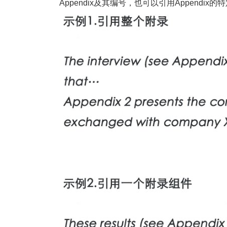
Appendix及其编号，也可以引用Appendix的