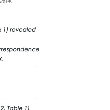
特定组件。