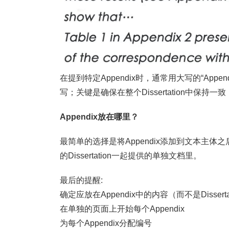
在提到特定Appendix时，通常用大写的“Ap
写；关键是确保在整个Dissertation中保持一致
Appendix
放在哪里？
最简单的选择是将Appendix添加到文本主体
的Dissertation一起提供的单独文档里。
最后的提醒:
确定应放在Appendix中的内容（而不是Dissert
在单独的页面上开始每个Appendix
为每个Appendix分配编号