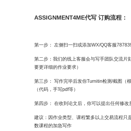
ASSIGNMENT4ME代写 订购流程：
第一步： 左侧扫一扫或添加WX/QQ客服787839
第二步：我们的线上客服会与写手团队交流片刻
要更详细的作业要求）
第三步： 写作完毕后发你Turnitin检测/
（代码，手写pdf等）
第四步： 在收到论文后，你可以提出任何修改
建议：因作业类型、课程繁多以上交易流程只是
数课程的加急写作