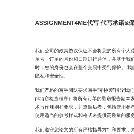
ASSIGNMENT4ME代写
代写承诺&
我们公司的政策协议保证不会将您的所有个人信
单号，订单的月份和日期进行通信，并基于我
时，您的身份也会在整个交易中受到保护。 我
隐私和安全性。
我们严格的写手团队要求写手“零抄袭”指导我们提
plag窃检查程序）将所有订单的剽窃报告副本
术写作规则和要求，并遵循后者，包括使用参
使用适当的参考样式和格式来提供高质量的服务
我们遵守您论文的所有严格指导方针和要求，