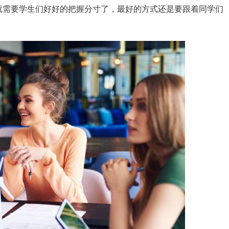
就需要学生们好好的把握分寸了，最好的方式还是要跟着同学们