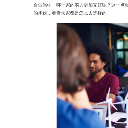
企业当中，哪一家的实力更加完好呢？这一点
的步伐，看看大家都是怎么去选择的。