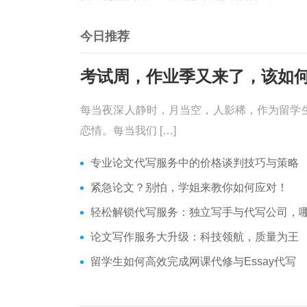
今日推荐
每当夜深人静时，月当空，人影稀，作为留学
恋情。每当我们 […]
专业论文代写服务中的价格谈判技巧与策略
紧急论文？别怕，学姐来教你如何应对！
轻松解锁代写服务：独立写手与代写公司，哪个更适合
论文写作服务大升级：科技领航，质量为王
留学生如何高效完成网课代修与Essay代写