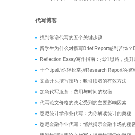
代写博客
找到靠谱代写的五个关键步骤
留学生为什么对撰写Brief Report感到苦恼？Brief Report究竟
Reflection Essay写作指南：找准思路，提
十个tips助你轻松掌握Research Report的
文章开头撰写技巧：吸引读者的有效方法
加急代写服务：费用与时间的权衡
代写论文价格的决定受到的主要影响因素
悉尼统计学作业代写：为你解读统计的奥秘
悉尼金融作业代写：悄然揭示金融市场的秘