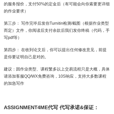
的服务报价，支付50%的定金后（有可能会向你索要更详细
的作业要求）
第三步： 写作完毕后发你Turnitin检测/截图（根据作业类型
而定）文件，你阅读后支付余款后我们发你终稿（代码，手
写pdf等）
第四步： 在收到论文后，你可以提出任何修改意见，前提
是你要证明自己是对的。
建议：因作业类型、课程繁多以上交易流程只是大概，具体
请添加客服QQ/WX免费咨询，10S响应，支持大多数课程
的加急写作
ASSIGNMENT4ME代写
代写承诺&保证：