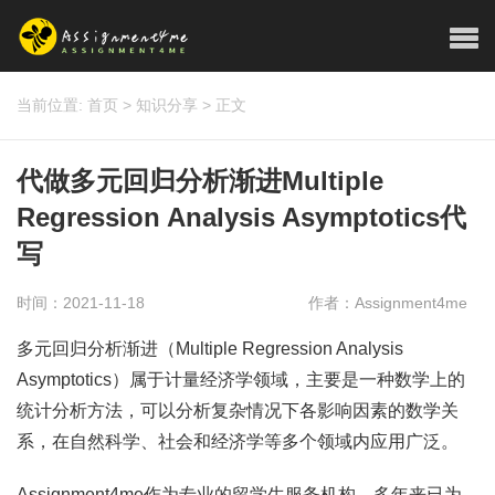
当前位置:
首页
>
知识分享
>
正文
代做多元回归分析渐进Multiple
Regression Analysis Asymptotics代
写
时间：2021-11-18
作者：Assignment4me
多元回归分析渐进（Multiple Regression Analysis
Asymptotics）属于计量经济学领域，主要是一种数学上的
统计分析方法，可以分析复杂情况下各影响因素的数学关
系，在自然科学、社会和经济学等多个领域内应用广泛。
Assignment4me作为专业的留学生服务机构，多年来已为