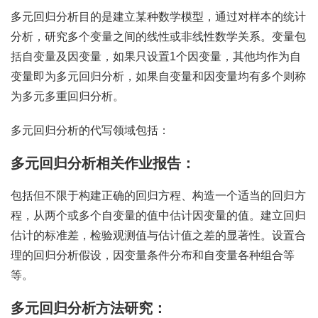
多元回归分析目的是建立某种数学模型，通过对样本的统计
分析，研究多个变量之间的线性或非线性数学关系。变量包
括自变量及因变量，如果只设置1个因变量，其他均作为自
变量即为多元回归分析，如果自变量和因变量均有多个则称
为多元多重回归分析。
多元回归分析的代写领域包括：
多元回归分析相关作业报告：
包括但不限于构建正确的回归方程、构造一个适当的回归方
程，从两个或多个自变量的值中估计因变量的值。建立回归
估计的标准差，检验观测值与估计值之差的显著性。设置合
理的回归分析假设，因变量条件分布和自变量各种组合等
等。
多元回归分析方法研究：