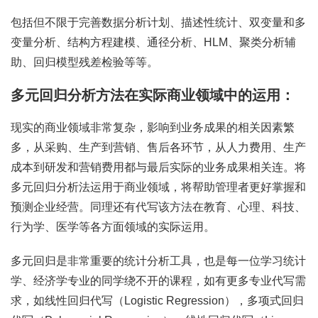
包括但不限于完善数据分析计划、描述性统计、双变量和多
变量分析、结构方程建模、通径分析、HLM、聚类分析辅
助、回归模型残差检验等等。
多元回归分析方法在实际商业领域中的运用：
现实的商业领域非常复杂，影响到业务成果的相关因素繁
多，从采购、生产到营销、售后各环节，从人力费用、生产
成本到研发和营销费用都与最后实际的业务成果相关连。将
多元回归分析法运用于商业领域，将帮助管理者更好掌握和
预测企业经营。同理还有代写该方法在教育、心理、科技、
行为学、医学等各方面领域的实际运用。
多元回归是非常重要的统计分析工具，也是每一位学习统计
学、经济学专业的同学绕不开的课程，如有更多专业代写需
求，如线性回归代写（Logistic Regression），多项式回归