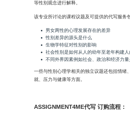
等性别观念进行解释。
该专业所讨论的课程议题及可提供的代写服务
男女两性的心理发展存在的差异
性别差异的源头是什么
生物学特征对性别的影响
社会性别是如何从人的幼年至老年构建人
不同外界因素例如社会、政治和经济力量
一些与性别心理学相关的独立议题还包括情绪
就、压力与健康等方面。
ASSIGNMENT4ME代写 订购流程：