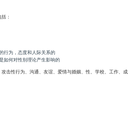
包括：
的行为，态度和人际关系的
是如何对性别理论产生影响的
、攻击性行为、沟通、友谊、爱情与婚姻、性、学校、工作、成