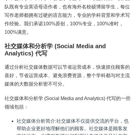
队既有专业英语母语作者，也有海外名校硕博留学生，每位
写作老师都拥有过硬的语言能力，专业的学科背景和学术写
作经验。我们承诺100%原创，100%专业，100%准时，
100%满意。
社交媒体和分析学 (Social Media and
Analytics) 代写
通过分析社交媒体数据可以节省运营成本，快速抓住顾客的
喜好，节省运营成本、避免浪费资源，整个学科都与对主流
媒体的大数据分析密不可分。
社交媒体和分析学 (Social Media and Analytics) 代写的一些
领域包括：
社交媒体分析简介:社交媒体不仅提供交流的平台，也
帮助企业更好地理解他们的顾客。社交媒体是顾客发