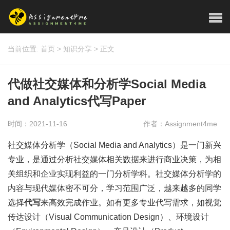
当前位置:
首页
>
知识分享
>
正文
代做社交媒体和分析学Social Media
and Analytics代写Paper
时间：2021-11-16
作者：Assignment4me
社交媒体分析学（Social Media and Analytics）是一门新兴
专业，是通过分析社交媒体相关数据来进行商业决策，为相
关组织和企业实现利益的一门分析学科。社交媒体分析学的
内容与现代媒体密不可分，学习范围广泛，越来越多的同学
选择
代写
来高效完成作业。如有更多专业代写需求，如视觉
传达设计（Visual Communication Design）、环境设计