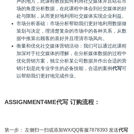
声的地方，此课程教授如何利用社交媒体并且站在市
场的角度分析数据，在此课程中体会到社交媒体的好
处与限制，从而更好地利用社交媒体实现企业利益。
市场分析基础：市场分析帮助我们更好地利用数据做
策划与决定，理清楚复杂的市场中的各种关系，从数
据中推算出顾客的喜好并且理清市场风向。
衡量和优化社交媒体营销活动：我们可以通过此课程
加深对于社交媒体的理解，在分析媒体数据的过程中
优化营销方案，独立分析某公司数据并作出合适的营
销计划是此专业学生的必备技能，合适的案例
代写
可
以帮助我们更好地完成作业。
ASSIGNMENT4ME代写 订购流程：
第一步： 左侧扫一扫或添加WX/QQ客服7878393 发送
代写