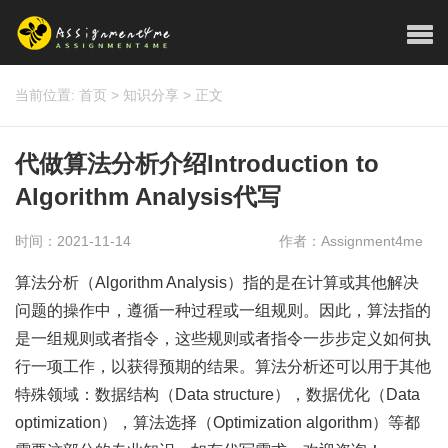
当前位置:
首页
>
知识分享
>
正文
代做算法分析介绍Introduction to
Algorithm Analysis代写
时间：2021-11-14
作者：Assignment4me
算法分析（Algorithm Analysis）指的是在计算或其他解决
问题的操作中，遵循一种过程或一组规则。因此，算法指的
是一组规则或者指令，这些规则或者指令一步步定义如何执
行一项工作，以获得预期的结果。算法分析还可以用于其他
特殊领域：数据结构（Data structure），数据优化（Data
optimization），算法选择（Optimization algorithm）等都