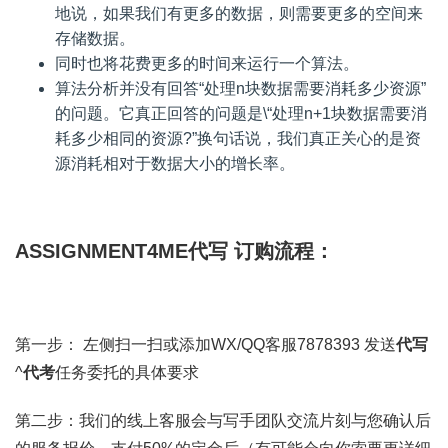
地说，如果我们有更多的数据，则需要更多的空间来
存储数据。
同时也将花费更多的时间来运行一个算法。
算法分析并没有回答“处理n块数据需要消耗多少资源”
的问题。它真正回答的问题是\“处理n+1块数据需要消
耗多少相同的资源?”换句话说，我们真正关心的是资
源消耗相对于数据大小的增长率。
ASSIGNMENT4ME代写 订购流程：
第一步： 左侧扫一扫或添加WX/QQ客服7878393 发送
代写
^
代考
任务委托的具体要求
第二步：我们的线上客服会与写手团队交流片刻与您确认后