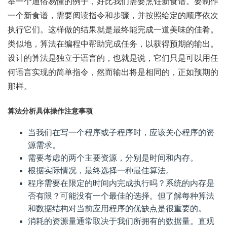
举一个通俗易懂的例子，好比我们需要烹饪新食谱。要制作
一个新食谱，需要阅读指令和步骤，并按照给定的顺序依次
执行它们。这样做的结果就是最终能完成一道美味的佳肴。
类似地，算法在编程中帮助完成任务，以获得预期的输出。
设计的算法是独立于语言的，也就是说，它们只是可以用任
何语言实现的简单指令，然而输出将是相同的，正如预期的
那样。
算法分析具体操作注意事项
当我们在写一个程序或子程序时，应该关心程序的资
源需求。
需要考虑的两个主要资源，分别是时间和内存。
根据实际情况，最终选择一种最佳算法。
程序需要在限定的时间内完成执行吗？系统的内存是
否有限？可能没有一个最佳的选择。但了解每种算法
和数据结构对当前应用程序的优缺点是很重要的。
消耗的资源量通常取决于我们所拥有的数据量。直观