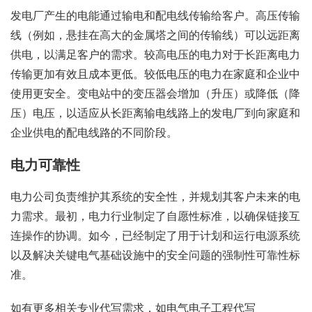
发电厂产生的电能通过输电和配电线传输给客户。高压传输
线（例如，悬挂在高大的金属塔之间的传输线）可以远距离
供电，以满足客户的需求。较高电压的电力对于长距离电力
传输更加有效且成本更低。较低电压的电力在家庭和企业中
使用更安全。变电站中的变压器会增加（升压）或降低（降
压）电压，以适应从长距离输电线路上的发电厂到向家庭和
企业供电的配电线路的不同阶段。
电力可靠性
电力公司负责维护其系统的安全性，并规划其客户未来的电
力需求。最初，电力行业制定了自愿性标准，以确保链接互
连操作的协调。如今，已经制定了用于计划和运行电源系统
以及解决关键电气基础设施中的安全问题的强制性可靠性标
准。
如有更多相关专业代写需求，如电气电子工程代写