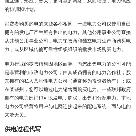
而互连，形成了更大，更可靠的网络，从而增强了电力供应
的协调和计划。
消费者购买的电的来源各不相同。一些电力公司仅使用自己
拥有的发电厂产生所有售出的电力。其他公用事业公司直接
从其他公用事业公司，电力销售商和独立电力生产商购买电
力，或从区域传输可靠性组织组织的批发市场购买电力。
电力行业的零售结构因地区而异。向您出售电力的公司可能
是非营利的市政电力公司；由其成员拥有的电力合作社；股
东拥有的私人营利性电力公司（通常称为投资者所有）；或
在某些州，您可以通过电力销售商购买电力。一些联邦政府
拥有的电力部门也可以发电，购买，出售和分配电力。本地
电力公司经营将用户与电网连接起来的配电系统，而与电的
来源无关。
供电过程代写