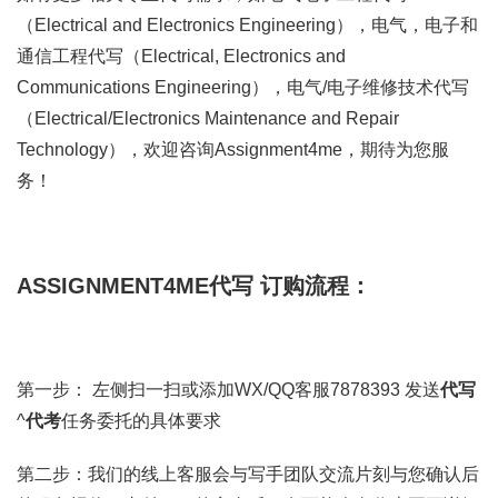
（Electrical and Electronics Engineering），电气，电子和
通信工程代写（Electrical, Electronics and
Communications Engineering），电气/电子维修技术代写
（Electrical/Electronics Maintenance and Repair
Technology），欢迎咨询Assignment4me，期待为您服
务！
ASSIGNMENT4ME代写 订购流程：
第一步： 左侧扫一扫或添加WX/QQ客服7878393 发送
代写
^
代考
任务委托的具体要求
第二步：我们的线上客服会与写手团队交流片刻与您确认后