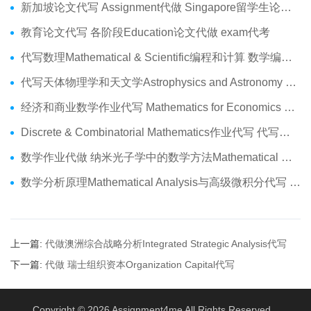
新加坡论文代写 Assignment代做 Singapore留学生论文代写服务
教育论文代写 各阶段Education论文代做 exam代考
代写数理Mathematical & Scientific编程和计算 数学编程作业代做
代写天体物理学和天文学Astrophysics and Astronomy 天文学Assignment代做
经济和商业数学作业代写 Mathematics for Economics Business代做Online exam代考
Discrete & Combinatorial Mathematics作业代写 代写离散 组合数学Assignment代做
数学作业代做 纳米光子学中的数学方法Mathematical Methods代写
数学分析原理Mathematical Analysis与高级微积分代写 Assignment代做
上一篇:
代做澳洲综合战略分析Integrated Strategic Analysis代写
下一篇:
代做 瑞士组织资本Organization Capital代写
Copyright © 2026
Assignment4me
All Rights Reserved