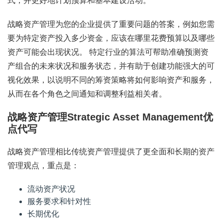
式，并更好地计划预算和基本建设活动。
战略资产管理为您的企业提供了重要问题的答案，例如您需
要为特定资产投入多少资金，应该在哪里花费预算以及哪些
资产可能会出现状况。 特定行业的算法可帮助准确预测资
产组合的未来状况和服务状态，并有助于创建功能强大的可
视化效果，以说明不同的筹资策略将如何影响资产和服务，
从而在各个角色之间通知和调整利益相关者。
战略资产管理Strategic Asset Management优
点代写
战略资产管理相比传统资产管理提供了更全面和长期的资产
管理观点，重点是：
流动资产状况
服务要求和针对性
长期优化