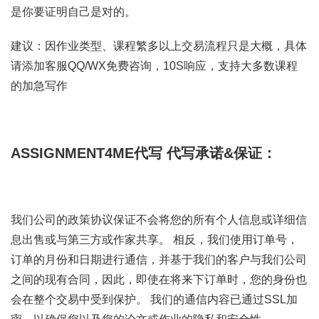
是你要证明自己是对的。
建议：因作业类型、课程繁多以上交易流程只是大概，具体
请添加客服QQ/WX免费咨询，10S响应，支持大多数课程
的加急写作
ASSIGNMENT4ME代写
代写承诺&保证：
我们公司的政策协议保证不会将您的所有个人信息或详细信
息出售或与第三方或作家共享。 相反，我们使用订单号，
订单的月份和日期进行通信，并基于我们的客户与我们公司
之间的现有合同，因此，即使在将来下订单时，您的身份也
会在整个交易中受到保护。 我们的通信内容已通过SSL加