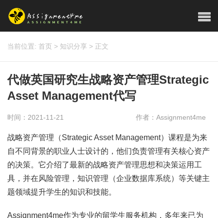
当前位置:
首页
>
知识分享
>
正文
代做英国研究生战略资产管理Strategic
Asset Management代写
时间：2021-11-21
作者：Assignment4me
战略资产管理（Strategic Asset Management）课程是为来
自不同背景的职业人士设计的，他们负责管理有关核心资产
的决策。它介绍了最新的战略资产管理思想和决策运用工
具，并在风险管理，知识管理（企业数据库系统）等关键主
题领域提升学生的知识和技能。
Assignment4me作为专业的留学生服务机构，多年来已为