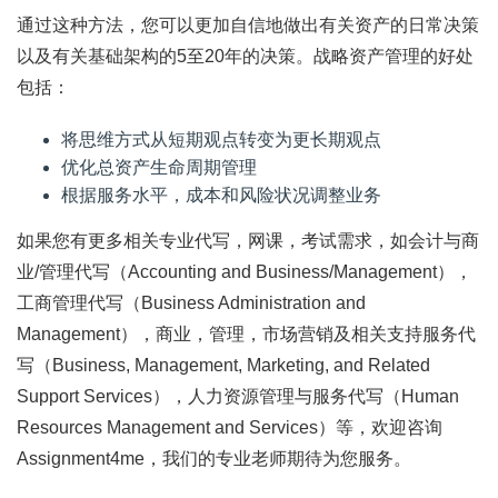
通过这种方法，您可以更加自信地做出有关资产的日常决策
以及有关基础架构的5至20年的决策。战略资产管理的好处
包括：
将思维方式从短期观点转变为更长期观点
优化总资产生命周期管理
根据服务水平，成本和风险状况调整业务
如果您有更多相关专业代写，网课，考试需求，如会计与商
业/管理代写（Accounting and Business/Management），
工商管理代写（Business Administration and
Management），商业，管理，市场营销及相关支持服务代
写（Business, Management, Marketing, and Related
Support Services），人力资源管理与服务代写（Human
Resources Management and Services）等，欢迎咨询
Assignment4me，我们的专业老师期待为您服务。