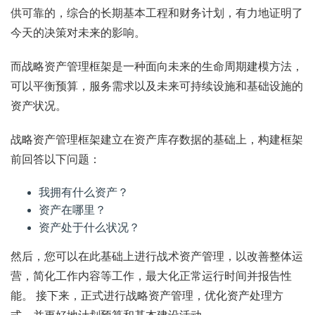
供可靠的，综合的长期基本工程和财务计划，有力地证明了
今天的决策对未来的影响。
而战略资产管理框架是一种面向未来的生命周期建模方法，
可以平衡预算，服务需求以及未来可持续设施和基础设施的
资产状况。
战略资产管理框架建立在资产库存数据的基础上，构建框架
前回答以下问题：
我拥有什么资产？
资产在哪里？
资产处于什么状况？
然后，您可以在此基础上进行战术资产管理，以改善整体运
营，简化工作内容等工作，最大化正常运行时间并报告性
能。 接下来，正式进行战略资产管理，优化资产处理方