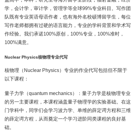
学，会计学，审计学，管理学等全球99%专业科目。写作团
队既有专业英语母语作者，也有海外名校硕博留学生，每位
写作老师都拥有过硬的语言能力，专业的学科背景和学术写
作经验。我们承诺100%原创，100%专业，100%准时，
100%满意。
Nuclear Physics核物理专业代写
核物理（Nuclear Physics）专业的作业代写包括但不限于
以下课程：
量子力学（quantum mechanics）：量子力学是核物理专业
的另一主要课程，本课程涵盖量子物理学的实验基础。在这
门学科中，同学们会学习波力学、单维的薛定谔方程和三维
的薛定谔方程，从而奠定一个学习进阶同类课程的良好基
础。