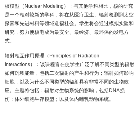
核模型（Nuclear Modeling）：与其他学科相比，核的研究
是一个相对较新的学科，将在从医疗卫生、辐射检测到太空
探索和先进材料等领域造福社会。学生将会通过模拟实验和
研究，努力使核电成为最安全、最经济、最环保的发电方
式。
辐射相互作用原理（Principles of Radiation
Interactions）：该课程旨在使学生广泛了解不同类型的辐射
如何沉积能量，包括二次辐射的产生和行为；辐射如何影响
细胞，以及为什么不同类型的辐射具有非常不同的生物效
应。主题将包括：辐射对生物系统的影响，包括DNA损
伤；体外细胞生存模型；以及体内哺乳动物系统。