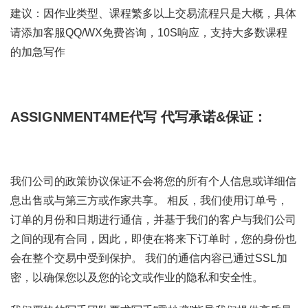
建议：因作业类型、课程繁多以上交易流程只是大概，具体
请添加客服QQ/WX免费咨询，10S响应，支持大多数课程
的加急写作
ASSIGNMENT4ME代写
代写承诺&保证：
我们公司的政策协议保证不会将您的所有个人信息或详细信
息出售或与第三方或作家共享。 相反，我们使用订单号，
订单的月份和日期进行通信，并基于我们的客户与我们公司
之间的现有合同，因此，即使在将来下订单时，您的身份也
会在整个交易中受到保护。 我们的通信内容已通过SSL加
密，以确保您以及您的论文或作业的隐私和安全性。